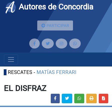
Autores de Concordia
PARTICIPAR
RESCATES -
MATÍAS FERRARI
EL DISFRAZ