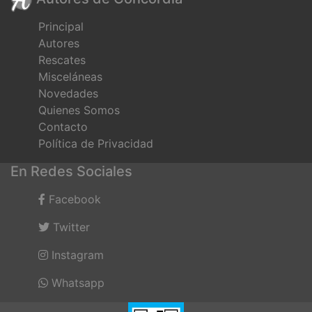
Principal
Autores
Rescates
Misceláneas
Novedades
Quienes Somos
Contacto
Política de Privacidad
En Redes Sociales
Facebook
Twitter
Instagram
Whatsapp