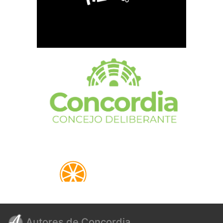
Autores de Concordia