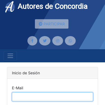
Autores de Concordia
PARTICIPAR
Inicio de Sesión
E-Mail