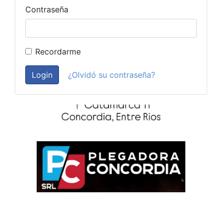
Contraseña
Recordarme
Login
¿Olvidó su contraseña?