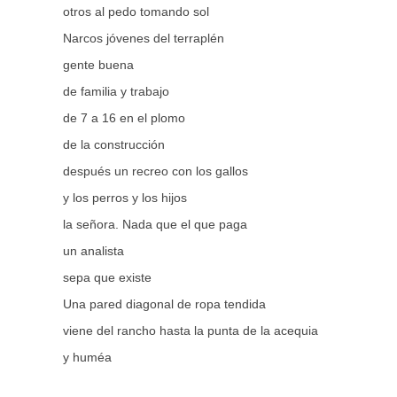
otros al pedo tomando sol
Narcos jóvenes del terraplén
gente buena
de familia y trabajo
de 7 a 16 en el plomo
de la construcción
después un recreo con los gallos
y los perros y los hijos
la señora. Nada que el que paga
un analista
sepa que existe
Una pared diagonal de ropa tendida
viene del rancho hasta la punta de la acequia
y huméa