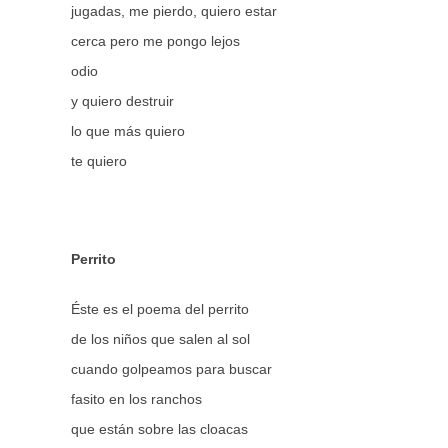
jugadas, me pierdo, quiero estar
cerca pero me pongo lejos
odio
y quiero destruir
lo que más quiero
te quiero
Perrito
Éste es el poema del perrito
de los niños que salen al sol
cuando golpeamos para buscar
fasito en los ranchos
que están sobre las cloacas