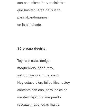
con ese mismo hervor siniestro
que nos recuerda del sueño
para abandonarnos
en la almohada
Sólo para decirte
Toy re piltrafa, amigo
moqueando, nada raro,
solo un vacío en mi corazón
Hoy estuve bien, fui político, estoy
contento con eso, pero los celos
me destruyen, no me puedo
rescatar, hago todas malas