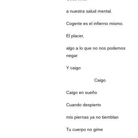
a nuestra salud mental.
Cogerte es el infierno mismo.
El placer,
algo a lo que no nos podemos
negar
Y caigo
Caigo
Caigo en sueño
Cuando despierto
mis piernas ya no tiemblan
Tu cuerpo no gime