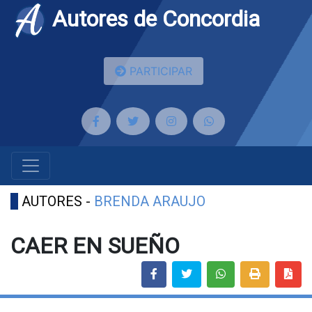
Autores de Concordia
PARTICIPAR
AUTORES -
BRENDA ARAUJO
CAER EN SUEÑO