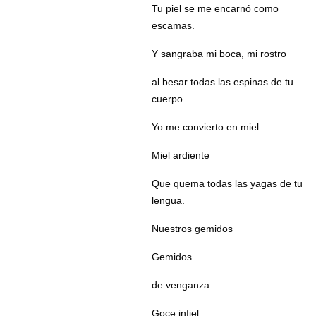
Tu piel se me encarnó como
escamas.
Y sangraba mi boca, mi rostro
al besar todas las espinas de tu
cuerpo.
Yo me convierto en miel
Miel ardiente
Que quema todas las yagas de tu
lengua.
Nuestros gemidos
Gemidos
de venganza
Goce infiel