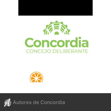
Autores de Concordia