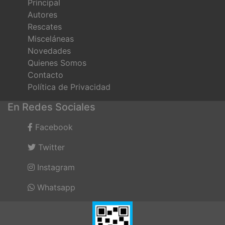
Principal
Autores
Rescates
Misceláneas
Novedades
Quienes Somos
Contacto
Política de Privacidad
En Redes Sociales
Facebook
Twitter
Instagram
Whatsapp