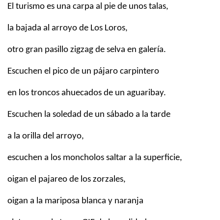
El turismo es una carpa al pie de unos talas,
la bajada al arroyo de Los Loros,
otro gran pasillo zigzag de selva en galería.
Escuchen el pico de un pájaro carpintero
en los troncos ahuecados de un aguaribay.
Escuchen la soledad de un sábado a la tarde
a la orilla del arroyo,
escuchen a los moncholos saltar a la superficie,
oigan el pajareo de los zorzales,
oigan a la mariposa blanca y naranja