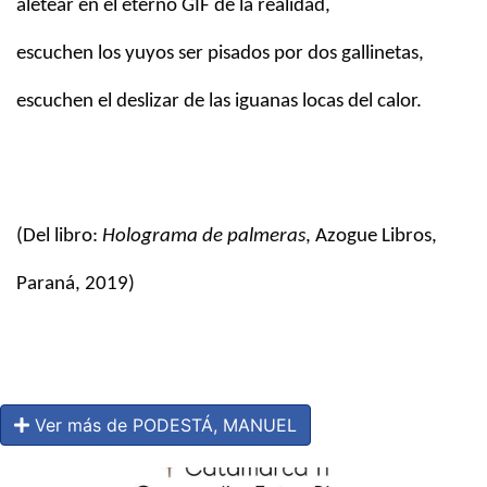
aletear en el eterno GIF de la realidad,
escuchen los yuyos ser pisados por dos gallinetas,
escuchen el deslizar de las iguanas locas del calor.
(Del libro:
Holograma de palmeras
, Azogue Libros,
Paraná, 2019)
Ver más de PODESTÁ, MANUEL