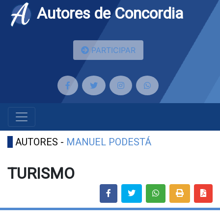
Autores de Concordia
PARTICIPAR
AUTORES -
MANUEL PODESTÁ
TURISMO