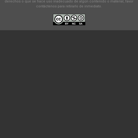
derechos o que se hace uso inadecuado de algún contenido o material, favor
contáctenos para retirarlo de inmediato.