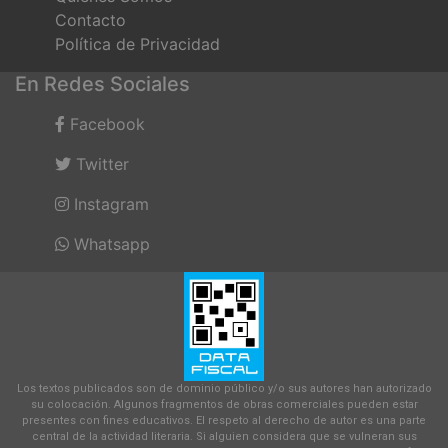
Contacto
Política de Privacidad
En Redes Sociales
Facebook
Twitter
Instagram
Whatsapp
Los textos publicados son de dominio público y/o sus autores han autorizado
su colocación. Algunos fragmentos de obras comerciales pueden estar
presentes con fines educativos. El respeto al derecho de autor es una parte
central de la actividad literaria. Si alguien considera que se vulneran sus