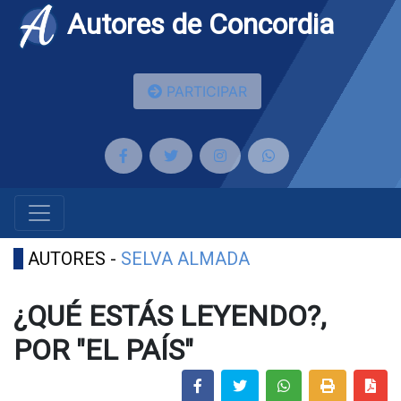
Autores de Concordia
PARTICIPAR
AUTORES -
SELVA ALMADA
¿QUÉ ESTÁS LEYENDO?,
POR "EL PAÍS"