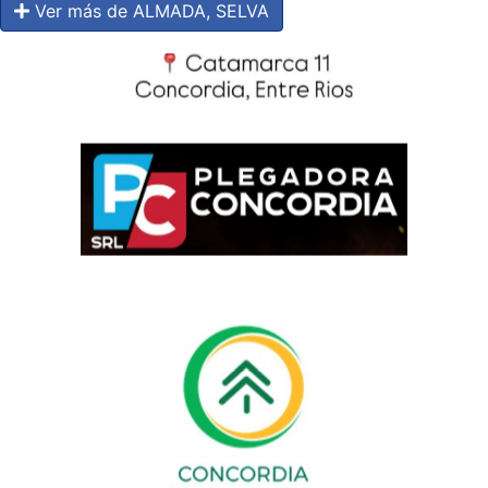
Ver más de ALMADA, SELVA