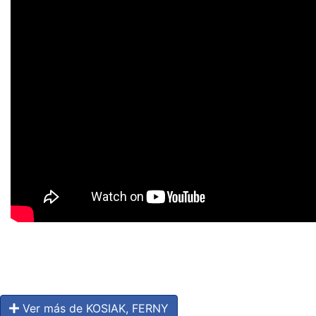
Ver más de KOSIAK, FERNY