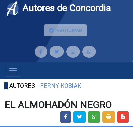
Autores de Concordia
PARTICIPAR
AUTORES -
FERNY KOSIAK
EL ALMOHADÓN NEGRO