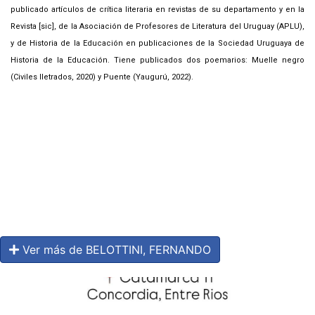
publicado artículos de crítica literaria en revistas de su departamento y en la
Revista [sic], de la Asociación de Profesores de Literatura del Uruguay (APLU),
y de Historia de la Educación en publicaciones de la Sociedad Uruguaya de
Historia de la Educación. Tiene publicados dos poemarios: Muelle negro
(Civiles Iletrados, 2020) y Puente (Yaugurú, 2022).
Ver más de BELOTTINI, FERNANDO