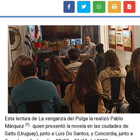
Esta lectura de La venganza del Pulga la realizó Pablo
(*),
Márquez
quien presentó la novela en las ciudades de
Salto (Uruguay), junto a Luis Do Santos, y Concordia, junto a