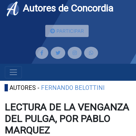
Autores de Concordia
PARTICIPAR
AUTORES -
FERNANDO BELOTTINI
LECTURA DE LA VENGANZA
DEL PULGA, POR PABLO
MARQUEZ