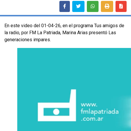
En este video del 01-04-26, en el programa Tus amigos de
la radio, por FM La Patriada, Marina Arias presentó Las
generaciones impares.