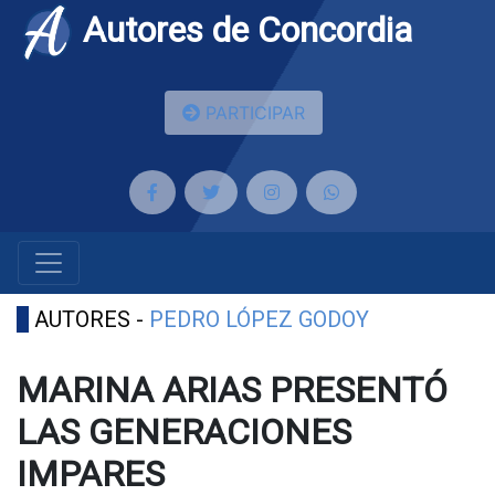
Autores de Concordia
PARTICIPAR
AUTORES -
PEDRO LÓPEZ GODOY
MARINA ARIAS PRESENTÓ
LAS GENERACIONES
IMPARES