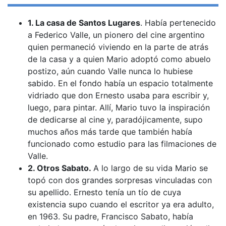
1. La casa de Santos Lugares
. Había pertenecido
a Federico Valle, un pionero del cine argentino
quien permaneció viviendo en la parte de atrás
de la casa y a quien Mario adoptó como abuelo
postizo, aún cuando Valle nunca lo hubiese
sabido. En el fondo había un espacio totalmente
vidriado que don Ernesto usaba para escribir y,
luego, para pintar. Allí, Mario tuvo la inspiración
de dedicarse al cine y, paradójicamente, supo
muchos años más tarde que también había
funcionado como estudio para las filmaciones de
Valle.
2. Otros Sabato.
A lo largo de su vida Mario se
topó con dos grandes sorpresas vinculadas con
su apellido. Ernesto tenía un tío de cuya
existencia supo cuando el escritor ya era adulto,
en 1963. Su padre, Francisco Sabato, había