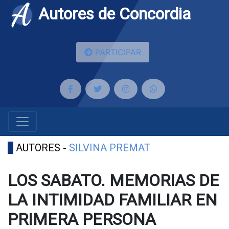
Autores de Concordia
PARTICIPAR
AUTORES -
SILVINA PREMAT
LOS SABATO. MEMORIAS DE
LA INTIMIDAD FAMILIAR EN
PRIMERA PERSONA