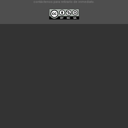
contáctenos para retirarlo de inmediato.