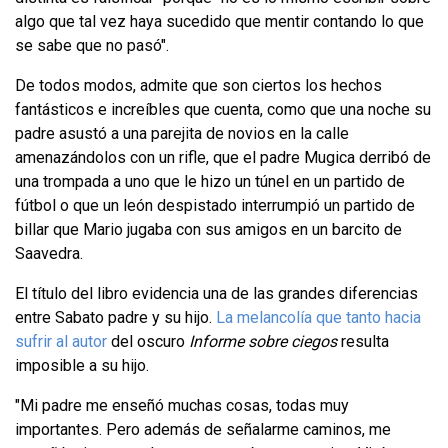
algo que tal vez haya sucedido que mentir contando lo que
se sabe que no pasó".
De todos modos, admite que son ciertos los hechos
fantásticos e increíbles que cuenta, como que una noche su
padre asustó a una parejita de novios en la calle
amenazándolos con un rifle, que el padre Mugica derribó de
una trompada a uno que le hizo un túnel en un partido de
fútbol o que un león despistado interrumpió un partido de
billar que Mario jugaba con sus amigos en un barcito de
Saavedra.
El título del libro evidencia una de las grandes diferencias
entre Sabato padre y su hijo.
La melancolía que tanto hacia
sufrir al autor
del oscuro
Informe sobre ciegos
resulta
imposible a su hijo.
"Mi padre me enseñó muchas cosas, todas muy
importantes. Pero además de señalarme caminos, me