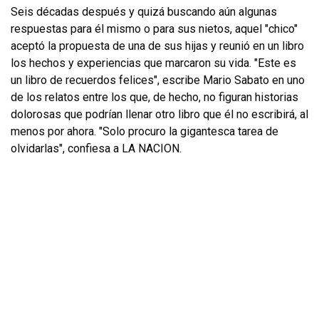
Seis décadas después y quizá buscando aún algunas
respuestas para él mismo o para sus nietos, aquel "chico"
aceptó la propuesta de una de sus hijas y reunió en un libro
los hechos y experiencias que marcaron su vida. "Este es
un libro de recuerdos felices", escribe Mario Sabato en uno
de los relatos entre los que, de hecho, no figuran historias
dolorosas que podrían llenar otro libro que él no escribirá, al
menos por ahora. "Solo procuro la gigantesca tarea de
olvidarlas", confiesa a LA NACION.