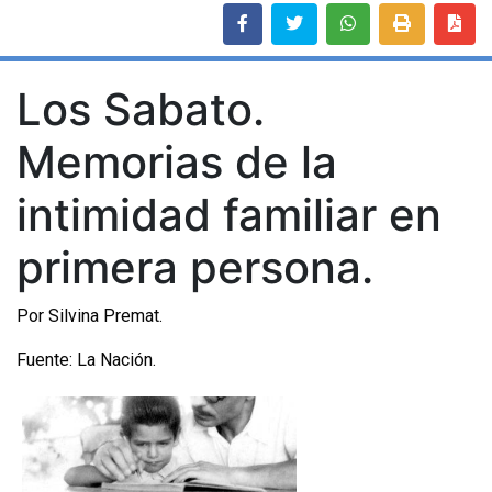
Los Sabato.
Memorias de la
intimidad familiar en
primera persona.
Por Silvina Premat.
Fuente: La Nación.