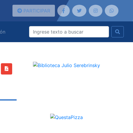
PARTICIPAR
ión