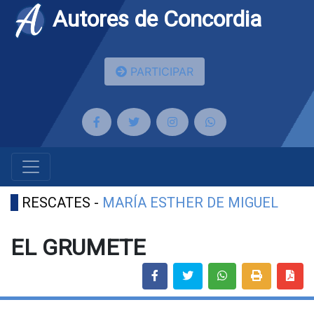
Autores de Concordia
PARTICIPAR
RESCATES -
MARÍA ESTHER DE MIGUEL
EL GRUMETE