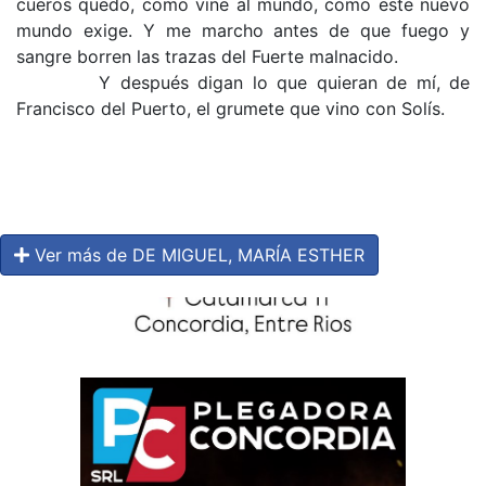
cueros quedo, como vine al mundo, como este nuevo
mundo exige. Y me marcho antes de que fuego y
sangre borren las trazas del Fuerte malnacido.
Y después digan lo que quieran de mí, de
Francisco del Puerto, el grumete que vino con Solís.
Ver más de DE MIGUEL, MARÍA ESTHER