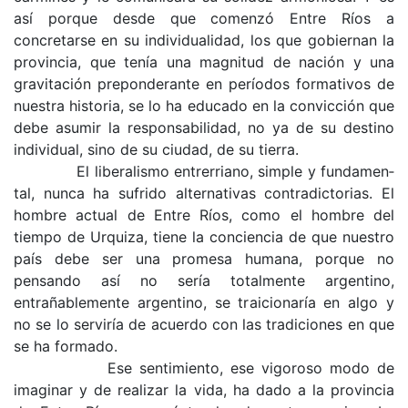
así porque desde que comenzó Entre Ríos a
concretarse en su individualidad, los que gobiernan la
provincia, que tenía una mag­nitud de nación y una
gravitación preponderante en períodos formativos de
nuestra historia, se lo ha educado en la convicción que
debe asumir la responsabilidad, no ya de su destino
individual, sino de su ciudad, de su tierra.
El liberalismo entrerriano, simple y fundamen­
tal, nunca ha sufrido alternativas contradictorias. El
hombre actual de Entre Ríos, como el hombre del
tiempo de Urquiza, tiene la conciencia de que nuestro
país debe ser una promesa humana, porque no
pensando así no sería totalmente argenti­no,
entrañablemente argentino, se traicionaría en algo y
no se lo serviría de acuerdo con las tradiciones en que
se ha formado.
Ese sentimiento, ese vigoroso modo de
imaginar y de realizar la vida, ha dado a la provincia