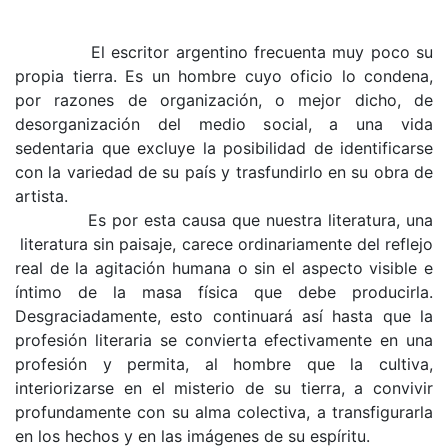
El escritor argentino frecuenta muy poco su
propia tierra. Es un hombre cuyo oficio lo condena,
por razones de organización, o mejor dicho, de
desorganización del medio social, a una vida
sedentaria que excluye la posibilidad de identificarse
con la variedad de su país y trasfundirlo en su obra de
artista.
Es por esta causa que nuestra literatura, una
literatura sin paisaje, carece ordinariamente del reflejo
real de la agitación humana o sin el aspecto visible e
íntimo de la masa física que debe producirla.
Desgraciadamente, esto continuará así hasta que la
profesión literaria se convierta efec­tivamente en una
profesión y permita, al hombre que la cultiva,
interiorizarse en el misterio de su tierra, a convivir
profundamente con su alma co­lectiva, a transfigurarla
en los hechos y en las imágenes de su espíritu.