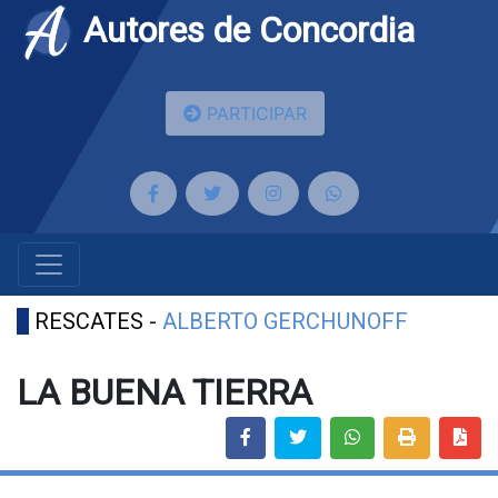
Autores de Concordia
PARTICIPAR
RESCATES -
ALBERTO GERCHUNOFF
LA BUENA TIERRA