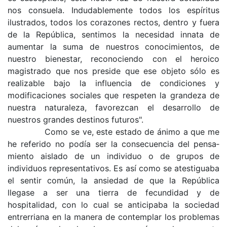
nos consuela. Induda­blemente todos los espíritus
ilustrados, todos los corazones rectos, dentro y fuera
de la República, sentimos la necesidad innata de
aumentar la suma de nuestros conocimientos, de
nuestro bienestar, reconociendo con el heroico
magistrado que nos preside que ese objeto sólo es
realizable bajo la influencia de condiciones y
modificaciones sociales que respeten la grandeza de
nuestra naturaleza, favorezcan el desarrollo de
nuestros grandes des­tinos futuros".
Como se ve, este estado de ánimo a que me
he referido no podía ser la consecuencia del pensa­
miento aislado de un individuo o de grupos de
individuos representativos. Es así como se ates­tiguaba
el sentir común, la ansiedad de que la República
llegase a ser una tierra de fecundidad y de
hospitalidad, con lo cual se anticipaba la socie­dad
entrerriana en la manera de contemplar los problemas