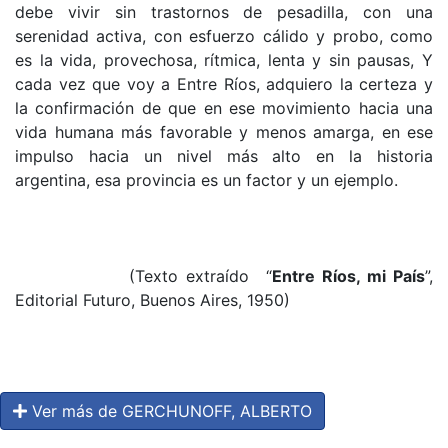
debe vivir sin trastornos de pesadilla, con una
serenidad activa, con esfuerzo cálido y probo, como
es la vida, provechosa, rítmica, lenta y sin pausas, Y
cada vez que voy a Entre Ríos, adquie­ro la certeza y
la confirmación de que en ese mo­vimiento hacia una
vida humana más favorable y menos amarga, en ese
impulso hacia un nivel más alto en la historia
argentina, esa provincia es un factor y un ejemplo.
(Texto extraído “
Entre Ríos, mi País
”,
Editorial Futuro, Buenos Aires, 1950)
Ver más de GERCHUNOFF, ALBERTO