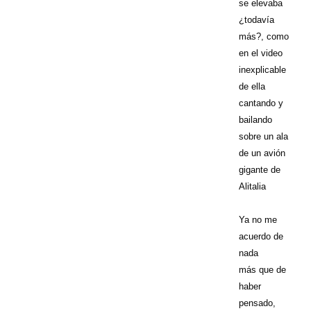
se elevaba
¿todavía
más?, como
en el video
inexplicable
de ella
cantando y
bailando
sobre un ala
de un avión
gigante de
Alitalia
Ya no me
acuerdo de
nada
más que de
haber
pensado,