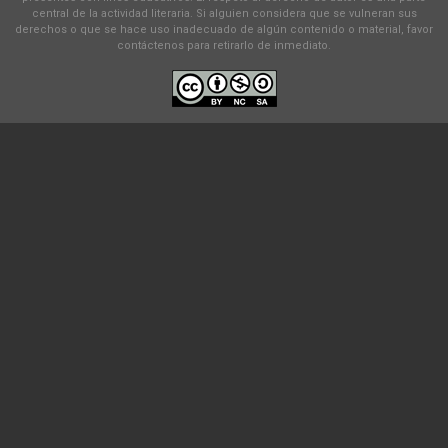
central de la actividad literaria. Si alguien considera que se vulneran sus
derechos o que se hace uso inadecuado de algún contenido o material, favor
contáctenos para retirarlo de inmediato.