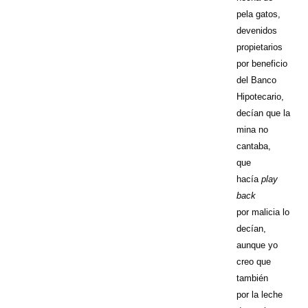
pela gatos,
devenidos
propietarios
por beneficio
del Banco
Hipotecario,
decían que la
mina no
cantaba,
que
hacía
play
back
por malicia lo
decían,
aunque yo
creo que
también
por la leche