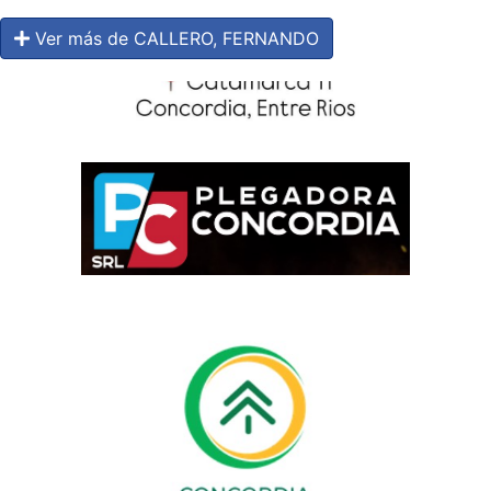
Ver más de CALLERO, FERNANDO