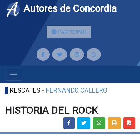
Autores de Concordia
PARTICIPAR
RESCATES -
FERNANDO CALLERO
HISTORIA DEL ROCK