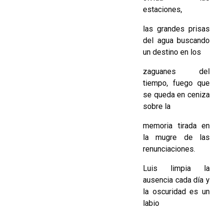
estaciones,
las grandes prisas
del agua buscando
un destino en los
zaguanes del
tiempo, fuego que
se queda en ceniza
sobre la
memoria tirada en
la mugre de las
renunciaciones.
Luis limpia la
ausencia cada día y
la oscuridad es un
labio