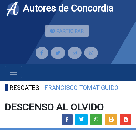
Autores de Concordia
PARTICIPAR
RESCATES -
FRANCISCO TOMAT GUIDO
DESCENSO AL OLVIDO