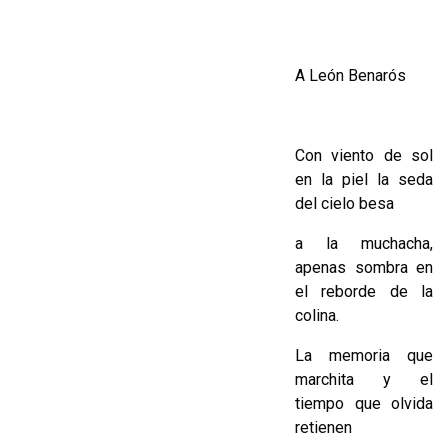
A León Benarós
Con viento de sol
en la piel la seda
del cielo besa
a la muchacha,
apenas sombra en
el reborde de la
colina.
La memoria que
marchita y el
tiempo que olvida
retienen