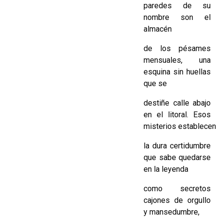
paredes de su
nombre son el
almacén
de los pésames
mensuales, una
esquina sin huellas
que se
destiñe calle abajo
en el litoral. Esos
misterios establecen
la dura certidumbre
que sabe quedarse
en la leyenda
como secretos
cajones de orgullo
y mansedumbre,