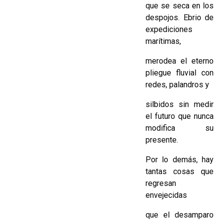
que se seca en los
despojos. Ebrio de
expediciones
marítimas,
merodea el eterno
pliegue fluvial con
redes, palandros y
silbidos sin medir
el futuro que nunca
modifica su
presente.
Por lo demás, hay
tantas cosas que
regresan
envejecidas
que el desamparo