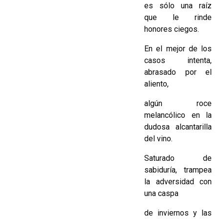
es sólo una raíz
que le rinde
honores ciegos.
En el mejor de los
casos intenta,
abrasado por el
aliento,
algún roce
melancólico en la
dudosa alcantarilla
del vino.
Saturado de
sabiduría, trampea
la adversidad con
una caspa
de inviernos y las