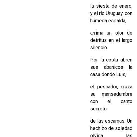
la siesta de enero,
y el río Uruguay, con
húmeda espalda,
arrima un olor de
detritus en el largo
silencio.
Por la costa abren
sus abanicos la
casa donde Luis,
el pescador, cruza
su mansedumbre
con el canto
secreto
de las escamas. Un
hechizo de soledad
olvida las