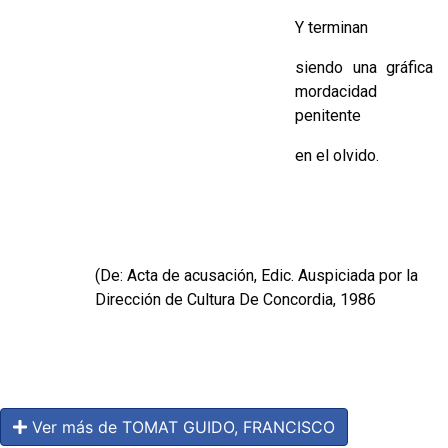
Y terminan
siendo una gráfica
mordacidad
penitente
en el olvido.
(De: Acta de acusación, Edic. Auspiciada por la
Dirección de Cultura De Concordia, 1986
Ver más de TOMAT GUIDO, FRANCISCO