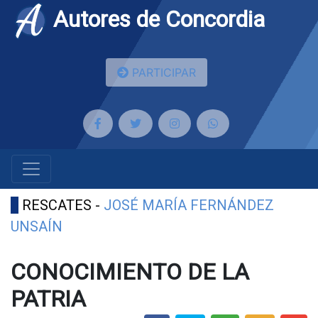
Autores de Concordia
PARTICIPAR
RESCATES -
JOSÉ MARÍA FERNÁNDEZ
UNSAÍN
CONOCIMIENTO DE LA
PATRIA