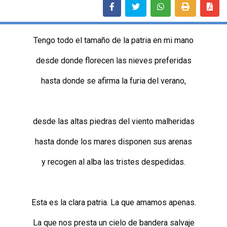
Tengo todo el tamaño de la patria en mi mano
desde donde florecen las nieves preferidas
hasta donde se afirma la furia del verano,
desde las altas piedras del viento malheridas
hasta donde los mares disponen sus arenas
y recogen al alba las tristes despedidas.
Esta es la clara patria. La que amamos apenas.
La que nos presta un cielo de bandera salvaje