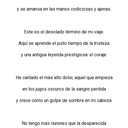
y se amansa en las manos codiciosas y ajenas.
Este es el desolado término de mi viaje.
Aquí se aprende el justo tiempo de la tristeza
y una antigua leyenda prestigiosa: el coraje.
He cantado el más alto dolor, aquel que empieza
en los jugos oscuros de la sangre perdida
y crece como un golpe de sombra en mi cabeza.
No tengo más razones que la desparecida