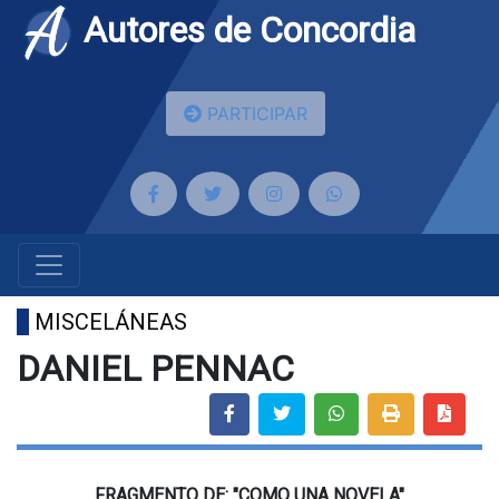
Autores de Concordia
PARTICIPAR
MISCELÁNEAS
DANIEL PENNAC
FRAGMENTO DE: "COMO UNA NOVELA"