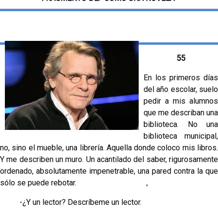
55
En los primeros días
del año escolar, suelo
pedir a mis alumnos
que me describan una
biblioteca. No una
biblioteca municipal,
no, sino el mueble, una librería. Aquella donde coloco mis libros.
Y me describen un muro. Un acantilado del saber, rigurosamente
ordenado, absolutamente impenetrable, una pared contra la que
sólo se puede rebotar. ,
-¿Y un lector? Descríbeme un lector.