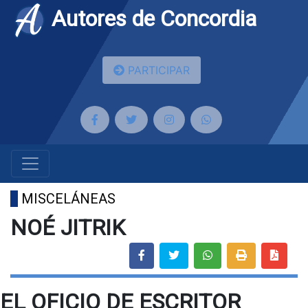
Autores de Concordia
PARTICIPAR
MISCELÁNEAS
NOÉ JITRIK
EL OFICIO DE ESCRITOR