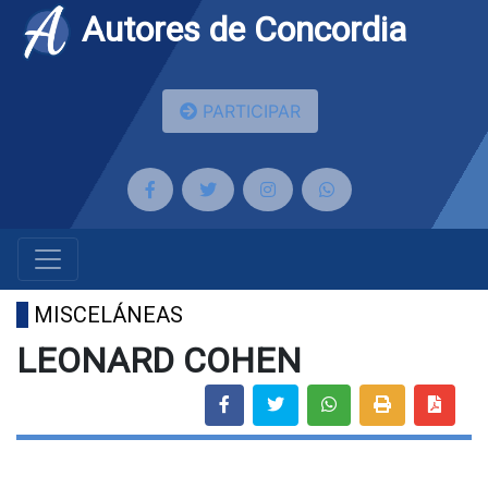
Autores de Concordia
PARTICIPAR
MISCELÁNEAS
LEONARD COHEN