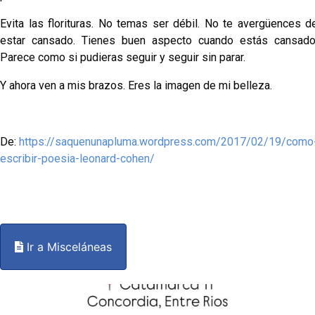
Evita las florituras. No temas ser débil. No te avergüences d
estar cansado. Tienes buen aspecto cuando estás cansado
Parece como si pudieras seguir y seguir sin parar.
Y ahora ven a mis brazos. Eres la imagen de mi belleza.
De:
https://saquenunapluma.wordpress.com/2017/02/19/como
escribir-poesia-leonard-cohen/
Ir a Misceláneas