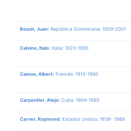
Bosch, Juan:
República Dominicana: 1909-2001
Calvino, Italo:
Italia: 1923-1985
Camus, Albert:
Francés: 1913-1960
Carpentier, Alejo:
Cuba: 1904-1980
Carver, Raymond:
Estados Unidos: 1938- 1988