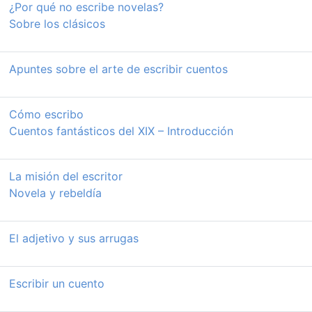
¿Por qué no escribe novelas?
Sobre los clásicos
Apuntes sobre el arte de escribir cuentos
Cómo escribo
Cuentos fantásticos del XIX – Introducción
La misión del escritor
Novela y rebeldía
El adjetivo y sus arrugas
Escribir un cuento