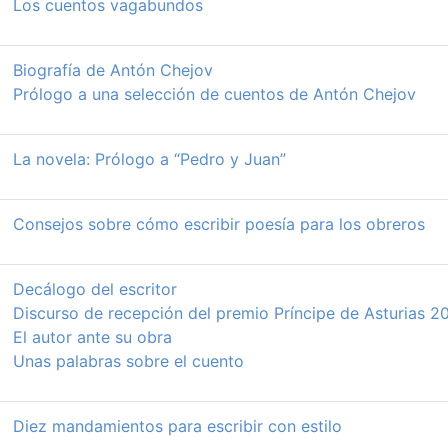
Los cuentos vagabundos
Biografía de Antón Chejov
Prólogo a una selección de cuentos de Antón Chejov
La novela: Prólogo a “Pedro y Juan”
Consejos sobre cómo escribir poesía para los obreros
Decálogo del escritor
Discurso de recepción del premio Príncipe de Asturias 2
El autor ante su obra
Unas palabras sobre el cuento
Diez mandamientos para escribir con estilo