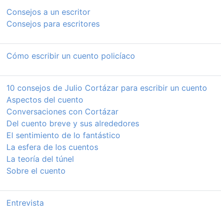
Consejos a un escritor
Consejos para escritores
Cómo escribir un cuento policíaco
10 consejos de Julio Cortázar para escribir un cuento
Aspectos del cuento
Conversaciones con Cortázar
Del cuento breve y sus alrededores
El sentimiento de lo fantástico
La esfera de los cuentos
La teoría del túnel
Sobre el cuento
Entrevista