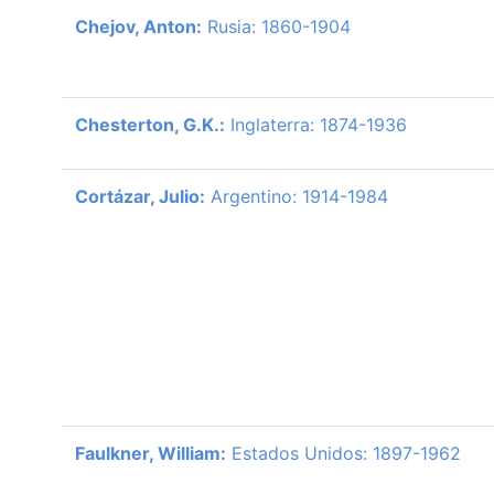
Chejov, Anton:
Rusia: 1860-1904
Chesterton, G.K.:
Inglaterra: 1874-1936
Cortázar, Julio:
Argentino: 1914-1984
Faulkner, William:
Estados Unidos: 1897-1962