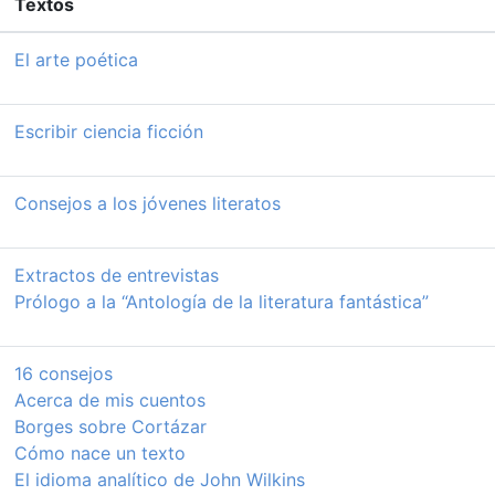
Textos
El arte poética
Escribir ciencia ficción
Consejos a los jóvenes literatos
Extractos de entrevistas
Prólogo a la “Antología de la literatura fantástica”
16 consejos
Acerca de mis cuentos
Borges sobre Cortázar
Cómo nace un texto
El idioma analítico de John Wilkins