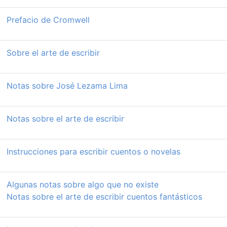
Prefacio de Cromwell
Sobre el arte de escribir
Notas sobre José Lezama Lima
Notas sobre el arte de escribir
Instrucciones para escribir cuentos o novelas
Algunas notas sobre algo que no existe
Notas sobre el arte de escribir cuentos fantásticos