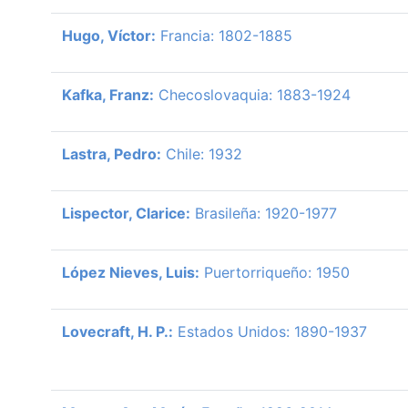
Hugo, Víctor:
Francia: 1802-1885
Kafka, Franz:
Checoslovaquia: 1883-1924
Lastra, Pedro:
Chile: 1932
Lispector, Clarice:
Brasileña: 1920-1977
López Nieves, Luis:
Puertorriqueño: 1950
Lovecraft, H. P.:
Estados Unidos: 1890-1937