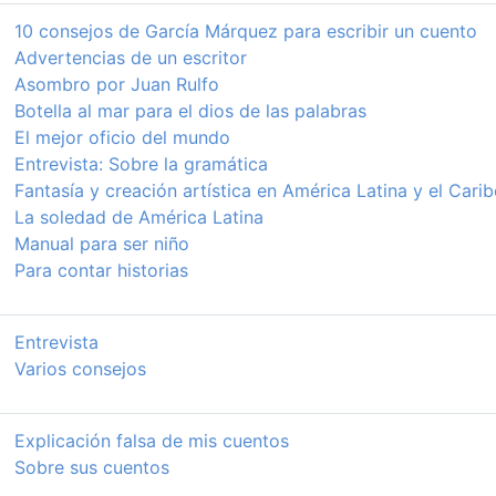
10 consejos de García Márquez para escribir un cuento
Advertencias de un escritor
Asombro por Juan Rulfo
Botella al mar para el dios de las palabras
El mejor oficio del mundo
Entrevista: Sobre la gramática
Fantasía y creación artística en América Latina y el Carib
La soledad de América Latina
Manual para ser niño
Para contar historias
Entrevista
Varios consejos
Explicación falsa de mis cuentos
Sobre sus cuentos