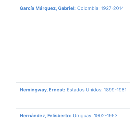
García Márquez, Gabriel:
Colombia: 1927-2014
Hemingway, Ernest:
Estados Unidos: 1899-1961
Hernández, Felisberto:
Uruguay: 1902-1963