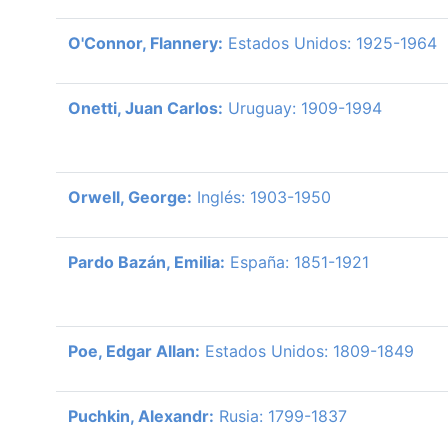
O'Connor, Flannery:
Estados Unidos: 1925-1964
Onetti, Juan Carlos:
Uruguay: 1909-1994
Orwell, George:
Inglés: 1903-1950
Pardo Bazán, Emilia:
España: 1851-1921
Poe, Edgar Allan:
Estados Unidos: 1809-1849
Puchkin, Alexandr:
Rusia: 1799-1837