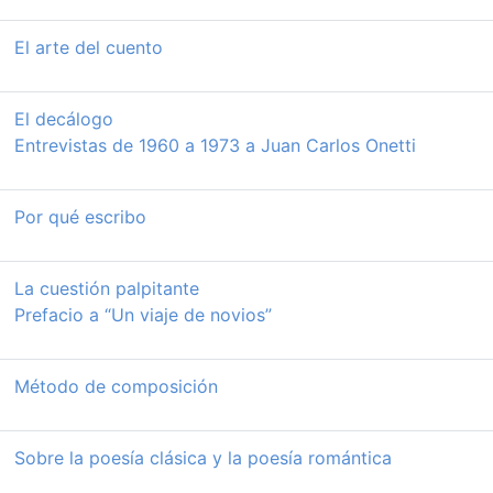
El arte del cuento
El decálogo
Entrevistas de 1960 a 1973 a Juan Carlos Onetti
Por qué escribo
La cuestión palpitante
Prefacio a “Un viaje de novios”
Método de composición
Sobre la poesía clásica y la poesía romántica