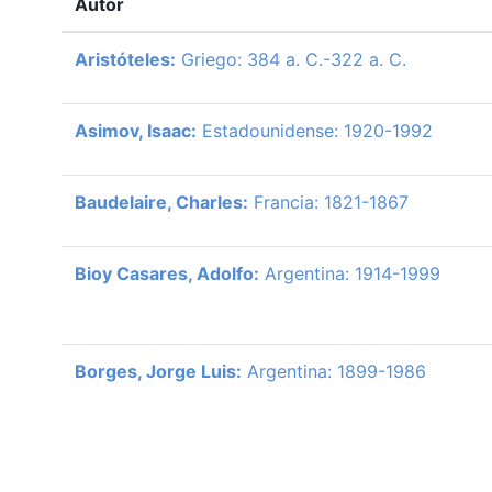
Autor
Aristóteles:
Griego: 384 a. C.-322 a. C.
Asimov, Isaac:
Estadounidense: 1920-1992
Baudelaire, Charles:
Francia: 1821-1867
Bioy Casares, Adolfo:
Argentina: 1914-1999
Borges, Jorge Luis:
Argentina: 1899-1986