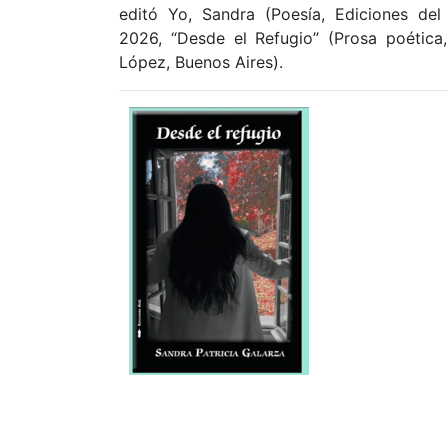
editó Yo, Sandra (Poesía, Ediciones de
2026, “Desde el Refugio” (Prosa poética
López, Buenos Aires).