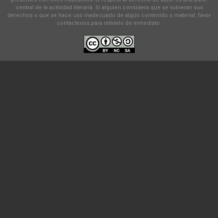
central de la actividad literaria. Si alguien considera que se vulneran sus
derechos o que se hace uso inadecuado de algún contenido o material, favor
contáctenos para retirarlo de inmediato.