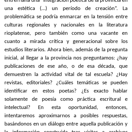
entrerriana una “integración poética de la provincia en
una estética (…) un período de creación”. La
problemática se podría enmarcar en la tensión entre
culturas regionales y nacionales en la literatura
rioplatense, pero también como una vacante en
cuanto a mirada crítica y generacional sobre los
estudios literarios. Ahora bien, además de la pregunta
inicial, al llegar a la provincia nos preguntamos: ¿hay
publicaciones de ese año, o de esa década, que
demuestren la actividad vital de tal escuela? ¿Hay
revistas, editoriales? ¿Cuáles temáticas se pueden
identificar en estos poetas? ¿Es exacto hablar
solamente de poesía como práctica escritural e
intelectual? En esta oportunidad, entonces,
intentaremos aproximarnos a posibles respuestas,
basándonos en un diálogo entre aquella publicación y