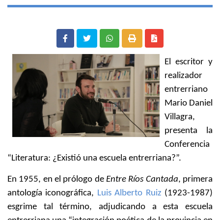
El escritor y
realizador
entrerriano
Mario Daniel
Villagra,
presenta la
Conferencia
“Literatura: ¿Existió una escuela entrerriana?”.
En 1955, en el prólogo de
Entre Ríos Cantada
, primera
antología iconográfica,
Luis Alberto Ruiz
(1923-1987)
esgrime tal término, adjudicando a esta escuela