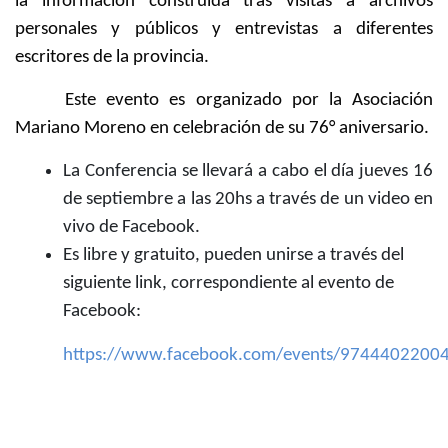
la información construida tras visitas a archivos
personales y públicos y entrevistas a diferentes
escritores de la provincia.
Este evento es organizado por la Asociación
Mariano Moreno en celebración de su 76° aniversario.
La Conferencia se llevará a cabo el día jueves 16
de septiembre a las 20hs a través de un video en
vivo de Facebook.
Es libre y gratuito, pueden unirse a través del
siguiente link, correspondiente al evento de
Facebook:
https://www.facebook.com/events/9744402200