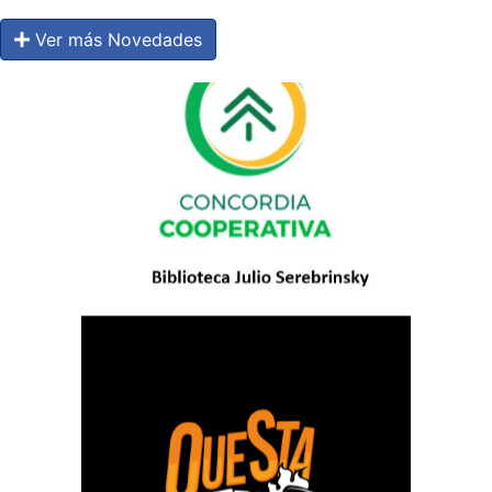
Ver más Novedades