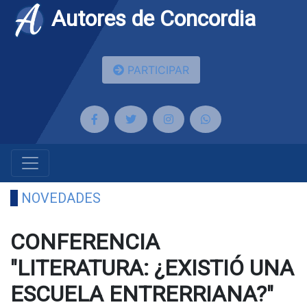
Autores de Concordia
PARTICIPAR
NOVEDADES
CONFERENCIA
"LITERATURA: ¿EXISTIÓ UNA
ESCUELA ENTRERRIANA?"