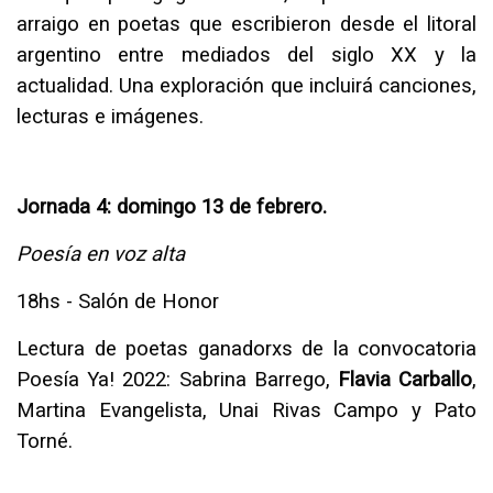
arraigo en poetas que escribieron desde el litoral
argentino entre mediados del siglo XX y la
actualidad. Una exploración que incluirá canciones,
lecturas e imágenes.
Jornada 4: domingo 13 de febrero.
Poesía en voz alta
18hs - Salón de Honor
Lectura de poetas ganadorxs de la convocatoria
Poesía Ya! 2022: Sabrina Barrego,
Flavia Carballo
,
Martina Evangelista, Unai Rivas Campo y Pato
Torné.