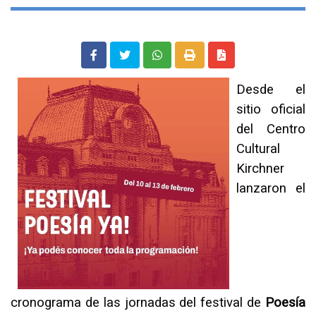
Desde el
sitio oficial
del Centro
Cultural
Kirchner
lanzaron el
cronograma de las jornadas del festival de
Poesía