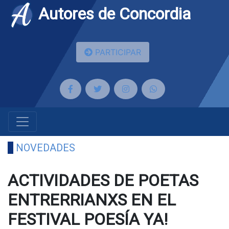
Autores de Concordia
PARTICIPAR
NOVEDADES
ACTIVIDADES DE POETAS
ENTRERRIANXS EN EL
FESTIVAL POESÍA YA!