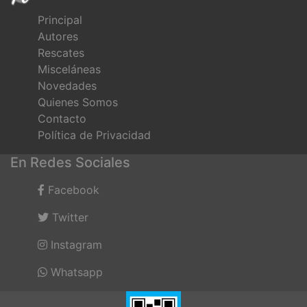
Principal
Autores
Rescates
Misceláneas
Novedades
Quienes Somos
Contacto
Política de Privacidad
En Redes Sociales
Facebook
Twitter
Instagram
Whatsapp