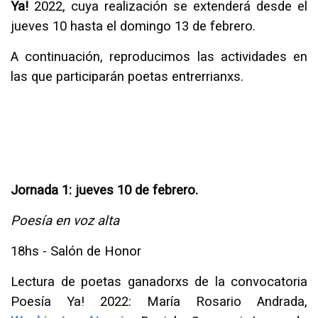
Ya!
2022, cuya realización se extenderá desde el
jueves 10 hasta el domingo 13 de febrero.
A continuación, reproducimos las actividades en
las que participarán poetas entrerrianxs.
Jornada 1: jueves 10 de febrero.
Poesía en voz alta
18hs - Salón de Honor
Lectura de poetas ganadorxs de la convocatoria
Poesía Ya! 2022: María Rosario Andrada,