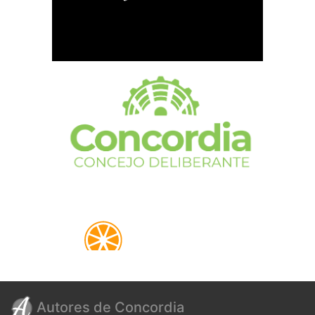
Autores de Concordia