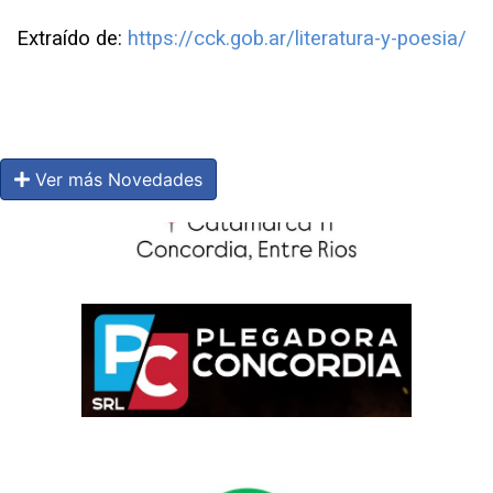
Extraído de:
https://cck.gob.ar/literatura-y-poesia/
Ver más Novedades