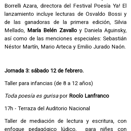
Borrelli Azara, directora del Festival Poesía Ya! El
lanzamiento incluye lecturas de Osvaldo Bossi y
de las ganadoras de la primera edición, Silvia
Mellado,
María Belén Zavallo
y Daniela Aguinsky,
así como de las menciones especiales: Sebastián
Néstor Martín, Mario Arteca y Emilio Jurado Naón.
Jornada 3: sábado 12 de febrero.
Taller para infancias (de 8 a 12 años)
Toda poesía es gurisa
por
Rocío Lanfranco
17h - Terraza del Auditorio Nacional
Taller de mediación de lectura y escritura, con
enfoque pedagógico lúdico, para niñes con