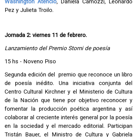
Washington Atencio
, Daniela Camozzi, Leonardo
Pez y Julieta Troilo.
Jornada 2: viernes 11 de febrero.
Lanzamiento del Premio Storni de poesía
15 hs - Noveno Piso
Segunda edición del premio que reconoce un libro
de poesía inédito. Una iniciativa conjunta del
Centro Cultural Kirchner y el Ministerio de Cultura
de la Nación que tiene por objetivo reconocer y
fomentar la producción poética argentina y así
colaborar al creciente interés general por la poesía
en la sociedad y el mercado editorial. Participan
Tristán Bauer, el Ministro de Cultura y Gabriela