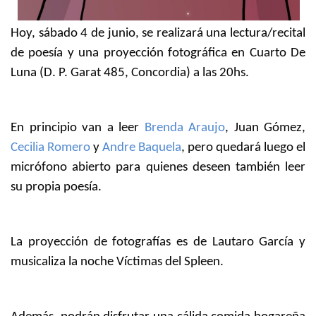
Hoy, sábado 4 de junio, se realizará una lectura/recital
de poesía y una proyección fotográfica en Cuarto De
Luna (D. P. Garat 485, Concordia) a las 20hs.
En principio van a leer
Brenda Araujo
, Juan Gómez,
Cecilia Romero
y
Andre Baquela
, pero quedará luego el
micrófono abierto para quienes deseen también leer
su propia poesía.
La proyección de fotografías es de Lautaro García y
musicaliza la noche Víctimas del Spleen.