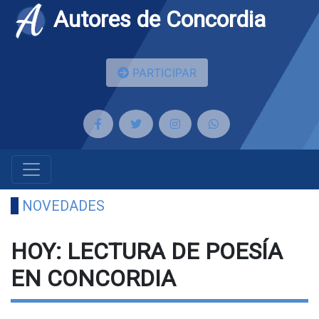
Autores de Concordia
PARTICIPAR
NOVEDADES
HOY: LECTURA DE POESÍA
EN CONCORDIA