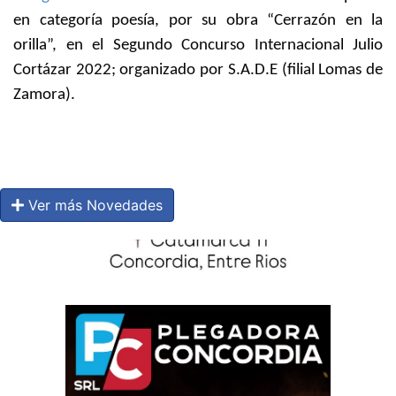
en categoría poesía, por su obra “Cerrazón en la
orilla”, en el Segundo Concurso Internacional Julio
Cortázar 2022; organizado por S.A.D.E (filial Lomas de
Zamora).
Ver más Novedades