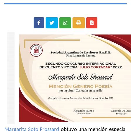
Margarita Soto Frossard
obtuvo una mención especial