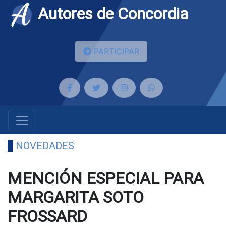
Autores de Concordia
PARTICIPAR
NOVEDADES
MENCIÓN ESPECIAL PARA
MARGARITA SOTO
FROSSARD