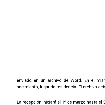
enviado en un archivo de Word. En el mis
nacimiento, lugar de residencia. El archivo de
La recepción iniciará el 1º de marzo hasta el