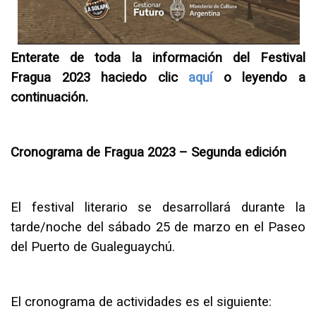
Enterate de toda la información del Festival
Fragua 2023 haciedo clic
aquí
o leyendo a
continuación.
Cronograma de Fragua 2023 – Segunda edición
El festival literario se desarrollará durante la
tarde/noche del sábado 25 de marzo en el Paseo
del Puerto de Gualeguaychú.
El cronograma de actividades es el siguiente: