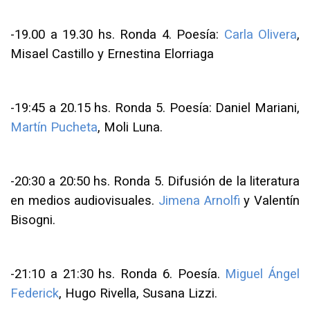
-
19.00 a 19.30 hs. Ronda 4. Poesía:
Carla Olivera
,
Misael Castillo y Ernestina Elorriaga
-19
:45 a 20.15 hs. Ronda 5. Poesía: Daniel Mariani,
Martín Pucheta
, Moli Luna.
-
20:30 a 20:50 hs. Ronda 5. Difusión de la literatura
en medios audiovisuales.
Jimena Arnolfi
y Valentín
Bisogni.
-
21:10 a 21:30 hs. Ronda 6. Poesía.
Miguel Ángel
Federick
, Hugo Rivella, Susana Lizzi.