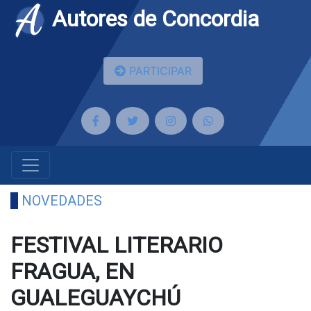
Autores de Concordia
PARTICIPAR
NOVEDADES
FESTIVAL LITERARIO
FRAGUA, EN
GUALEGUAYCHÚ