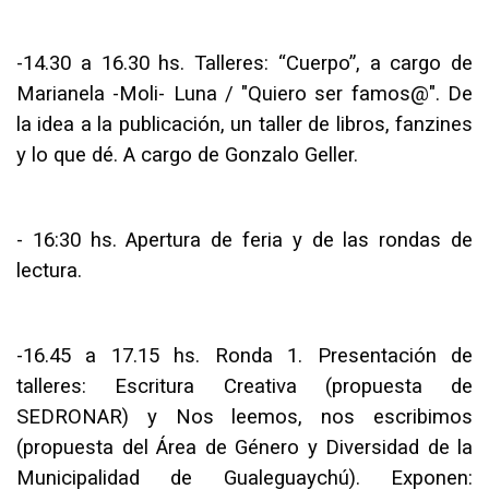
-
14.30 a 16.30 hs. Talleres: “Cuerpo”, a cargo de
Marianela -Moli- Luna / "Quiero ser famos@". De
la idea a la publicación, un taller de libros, fanzines
y lo que dé. A cargo de Gonzalo Geller.
-
16:30 hs. Apertura de feria y de las rondas de
lectura.
-
16.45 a 17.15 hs. Ronda 1. Presentación de
talleres: Escritura Creativa (propuesta de
SEDRONAR) y Nos leemos, nos escribimos
(propuesta del Área de Género y Diversidad de la
Municipalidad de Gualeguaychú). Exponen: