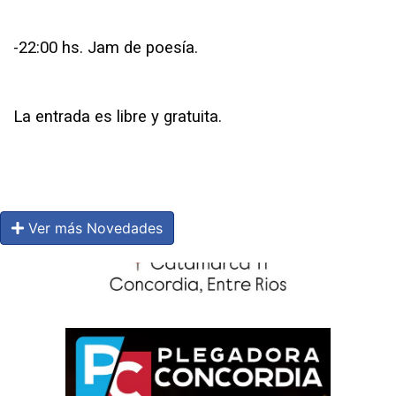
-
22:00 hs. Jam de poesía.
La entrada es libre y gratuita.
Ver más Novedades