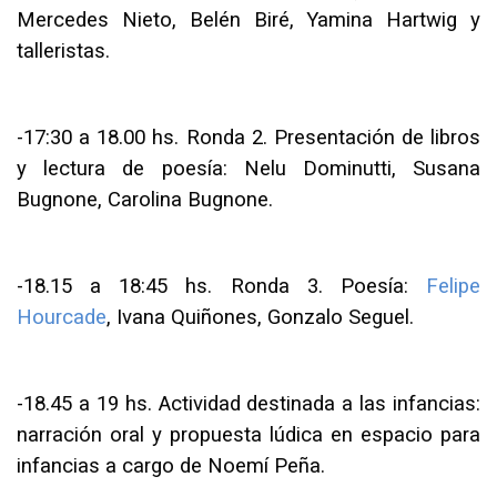
Mercedes Nieto, Belén Biré, Yamina Hartwig y
talleristas.
-
17:30 a 18.00 hs. Ronda 2. Presentación de libros
y lectura de poesía: Nelu Dominutti, Susana
Bugnone, Carolina Bugnone.
-
18.15 a 18:45 hs. Ronda 3. Poesía:
Felipe
Hourcade
, Ivana Quiñones, Gonzalo Seguel.
-
18.45 a 19 hs. Actividad destinada a las infancias:
narración oral y propuesta lúdica en espacio para
infancias a cargo de Noemí Peña.