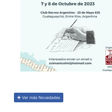
Ver más Novedades