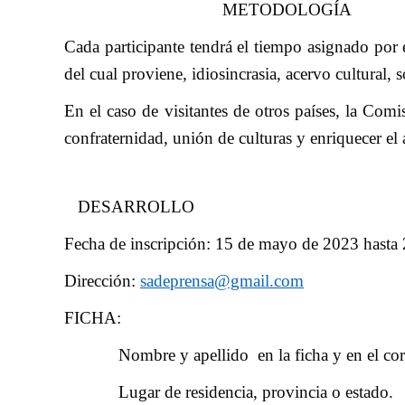
METODOLOGÍA
Cada participante tendrá el tiempo asignado por 
del cual proviene, idiosincrasia, acervo cultural, s
En el caso de visitantes de otros países, la Comi
confraternidad, unión de culturas y enriquecer el a
DESARROLLO
Fecha de inscripción: 15 de mayo de 2023 hasta
Dirección:
sadeprensa@gmail.com
FICHA:
Nombre y apellido en la ficha y en el cor
Lugar de residencia, provincia o estado.