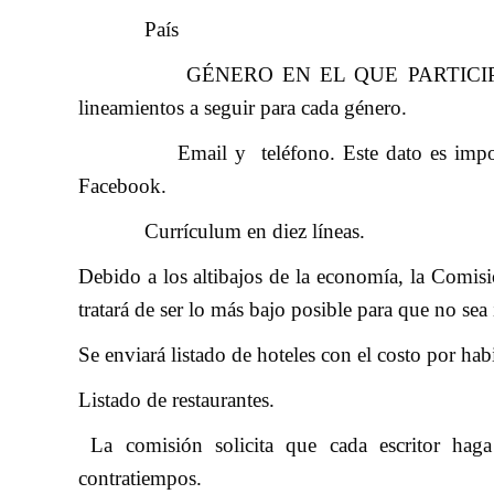
País
GÉNERO EN EL QUE PARTICIPA: Novela, 
lineamientos a seguir para cada género.
Email y teléfono. Este dato es importante
Facebook.
Currículum en diez líneas.
Debido a los altibajos de la economía, la Comisi
tratará de ser lo más bajo posible para que no sea
Se enviará listado de hoteles con el costo por hab
Listado de restaurantes.
La comisión solicita que cada escritor haga 
contratiempos.