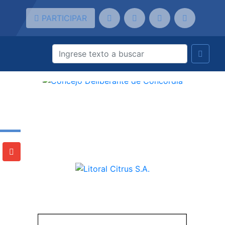
PARTICIPAR