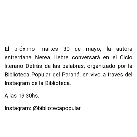
El próximo martes 30 de mayo, la autora
entrerriana Nerea Liebre conversará en el Ciclo
literario Detrás de las palabras, organizado por la
Biblioteca Popular del Paraná, en vivo a través del
Instagram de la Biblioteca.
A las 19:30hs.
Instagram: @bibliotecapopular