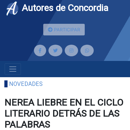
Autores de Concordia
PARTICIPAR
NOVEDADES
NEREA LIEBRE EN EL CICLO
LITERARIO DETRÁS DE LAS
PALABRAS