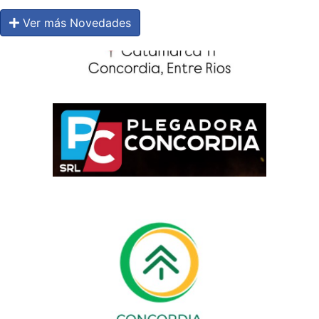
Ver más Novedades