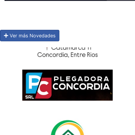
Ver más Novedades