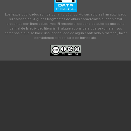
Los textos publicados son de dominio público y/o sus autores han autorizado
su colocación. Algunos fragmentos de obras comerciales pueden estar
presentes con fines educativos. El respeto al derecho de autor es una parte
central de la actividad literaria. Si alguien considera que se vulneran sus
derechos o que se hace uso inadecuado de algún contenido o material, favor
contáctenos para retirarlo de inmediato.