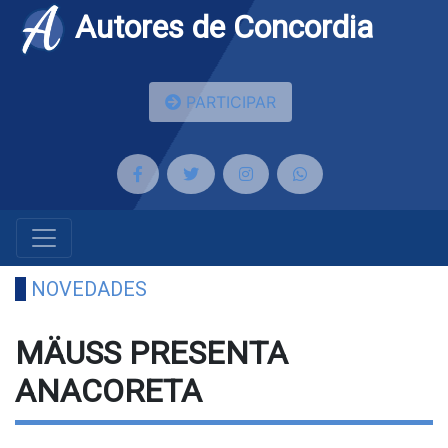
Autores de Concordia
PARTICIPAR
NOVEDADES
MÄUSS PRESENTA
ANACORETA