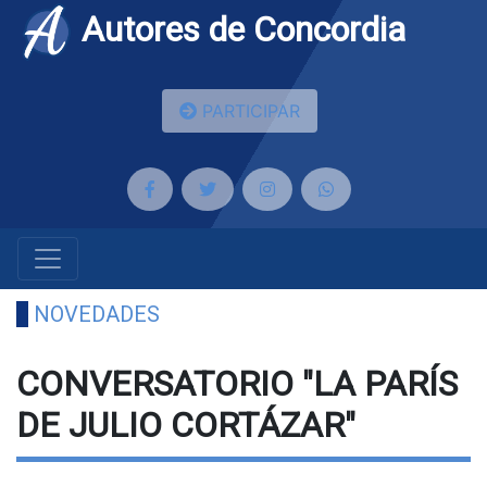
Autores de Concordia
PARTICIPAR
NOVEDADES
CONVERSATORIO "LA PARÍS
DE JULIO CORTÁZAR"