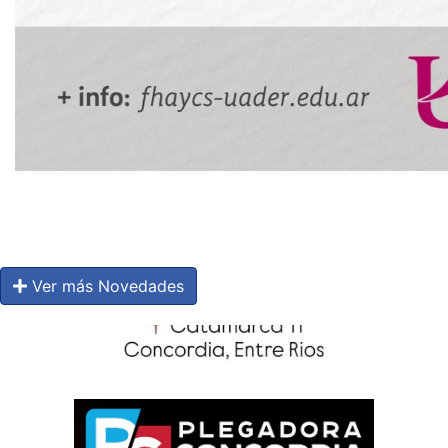
Ver más Novedades