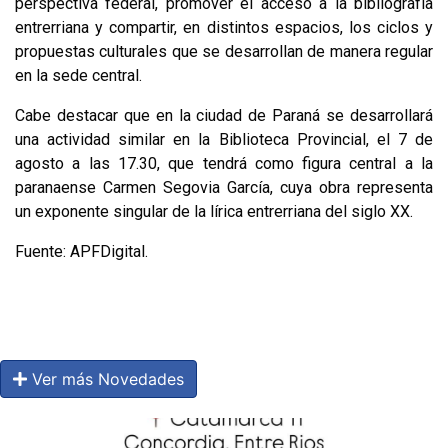
perspectiva federal, promover el acceso a la bibliografía
entrerriana y compartir, en distintos espacios, los ciclos y
propuestas culturales que se desarrollan de manera regular
en la sede central.
Cabe destacar que en la ciudad de Paraná se desarrollará
una actividad similar en la Biblioteca Provincial, el 7 de
agosto a las 17.30, que tendrá como figura central a la
paranaense Carmen Segovia García, cuya obra representa
un exponente singular de la lírica entrerriana del siglo XX.
Fuente: APFDigital.
Ver más Novedades