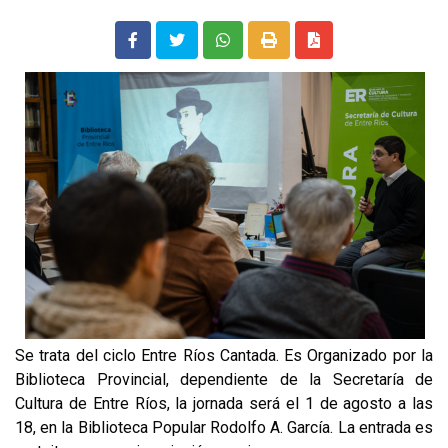
Se trata del ciclo Entre Ríos Cantada. Es Organizado por la
Biblioteca Provincial, dependiente de la Secretaría de
Cultura de Entre Ríos, la jornada será el 1 de agosto a las
18, en la Biblioteca Popular Rodolfo A. García. La entrada es