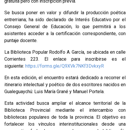
gratuita pero con inscripción previa.
Se busca poner en valor y difundir la producción poética
entrerriana; ha sido declarado de Interés Educativo por el
Consejo General de Educación, lo que permitirá a los
asistentes acceder a la certificación correspondiente, con
puntaje docente.
La Biblioteca Popular Rodolfo A. García, se ubicada en calle
Corrientes 223. El enlace para inscribirse es el
siguiente:
https://forms.gle/Q9XVk7NKf3DvkxyR
En esta edición, el encuentro estará dedicado a recorrer el
itinerario intelectual y poético de dos escritores nacidos en
Gualeguaychú: Luis María Grané y Manuel Portela.
Esta actividad busca ampliar el alcance territorial de la
Biblioteca Provincial mediante el intercambio con
bibliotecas populares de toda la provincia. El objetivo es
fortalecer los vínculos interinstitucionales desde una