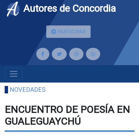
Autores de Concordia
PARTICIPAR
NOVEDADES
ENCUENTRO DE POESÍA EN
GUALEGUAYCHÚ