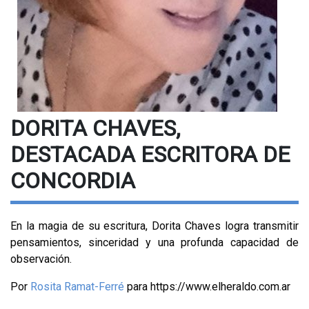
DORITA CHAVES,
DESTACADA ESCRITORA DE
CONCORDIA
En la magia de su escritura, Dorita Chaves logra transmitir
pensamientos, sinceridad y una profunda capacidad de
observación.
Por
Rosita Ramat-Ferré
para https://www.elheraldo.com.ar