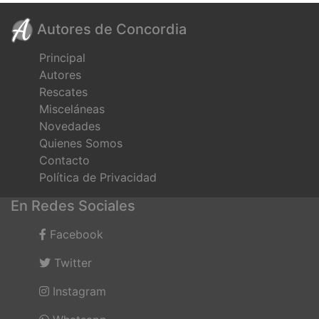
Autores de Concordia
Principal
Autores
Rescates
Misceláneas
Novedades
Quienes Somos
Contacto
Política de Privacidad
En Redes Sociales
Facebook
Twitter
Instagram