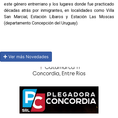
este género entrerriano y los lugares donde fue practicado
décadas atrás por inmigrantes, en localidades como Villa
San Marcial, Estación Líbaros y Estación Las Moscas
(departamento Concepción del Uruguay).
Ver más Novedades