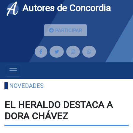
Autores de Concordia
PARTICIPAR
NOVEDADES
EL HERALDO DESTACA A
DORA CHÁVEZ