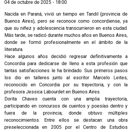
04 de octubre de 2025 - 18:00
Nacida en Paraná, vivió un tiempo en Tandil (provincia de
Buenos Aires), pero se reconoce como concordiense, ya
que su niñez y adolescencia transcurrieron en esta ciudad.
Más tarde, se radicó durante muchos años en Buenos Aires,
donde se formó profesionalmente en el ámbito de la
literatura.
Hace algunos años decidió regresar definitivamente a
Concordia para dedicarse de lleno a esta profesión que
tantas satisfacciones le ha brindado. Sus primeros pasos
los dio en talleres junto al escritor Marcelo Leites,
reconocido en Concordia por su trayectoria, y con la
profesora Jessica Labourdet en Buenos Aires.
Dorita Chaves cuenta con una amplia trayectoria,
participando en concursos de cuentos y poesías dentro y
fuera de la provincia, donde obtuvo múltiples
reconocimientos. Entre ellos se destacan: una obra
preseleccionada en 2005 por el Centro de Estudios