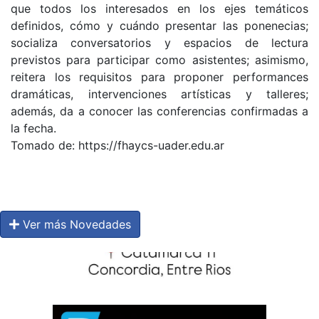
que todos los interesados en los ejes temáticos
definidos, cómo y cuándo presentar las ponenecias;
socializa conversatorios y espacios de lectura
previstos para participar como asistentes; asimismo,
reitera los requisitos para proponer performances
dramáticas, intervenciones artísticas y talleres;
además, da a conocer las conferencias confirmadas a
la fecha.
Tomado de: https://fhaycs-uader.edu.ar
Ver más Novedades