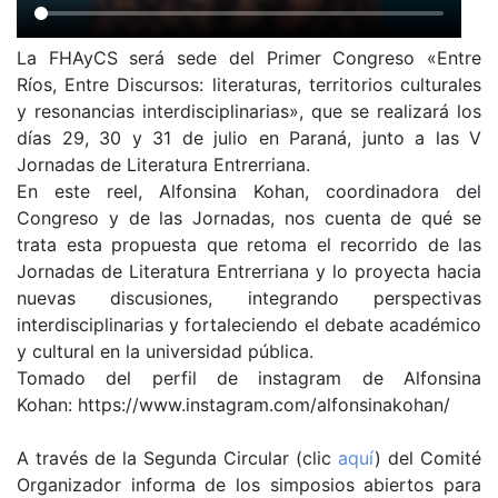
La FHAyCS será sede del Primer Congreso «Entre
Ríos, Entre Discursos: literaturas, territorios culturales
y resonancias interdisciplinarias», que se realizará los
días 29, 30 y 31 de julio en Paraná, junto a las V
Jornadas de Literatura Entrerriana.
En este reel, Alfonsina Kohan, coordinadora del
Congreso y de las Jornadas, nos cuenta de qué se
trata esta propuesta que retoma el recorrido de las
Jornadas de Literatura Entrerriana y lo proyecta hacia
nuevas discusiones, integrando perspectivas
interdisciplinarias y fortaleciendo el debate académico
y cultural en la universidad pública.
Tomado del perfil de instagram de Alfonsina
Kohan: https://www.instagram.com/alfonsinakohan/
A través de la Segunda Circular (clic
aquí
) del Comité
Organizador informa de los simposios abiertos para