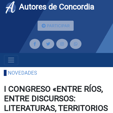
Autores de Concordia
PARTICIPAR
NOVEDADES
I CONGRESO «ENTRE RÍOS,
ENTRE DISCURSOS:
LITERATURAS, TERRITORIOS