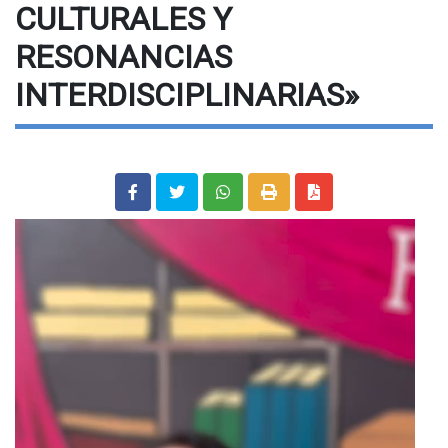
CULTURALES Y
RESONANCIAS
INTERDISCIPLINARIAS»