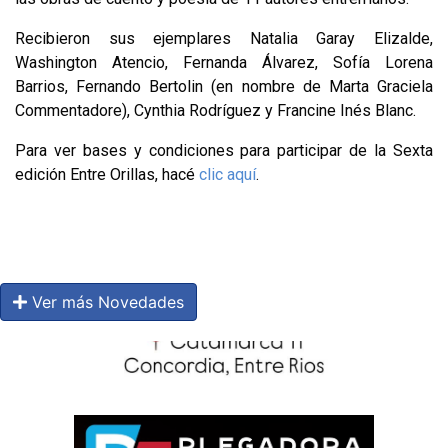
Recibieron sus ejemplares Natalia Garay Elizalde,
Washington Atencio, Fernanda Álvarez, Sofía Lorena
Barrios, Fernando Bertolin (en nombre de Marta Graciela
Commentadore), Cynthia Rodríguez y Francine Inés Blanc.
Para ver bases y condiciones para participar de la Sexta
edición Entre Orillas, hacé
clic aquí
.
Ver más Novedades