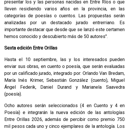
presentar los y las personas nacidas en Entre Ríos o que
lleven residiendo varios años en la provincia, en las
categorías de poesías o cuentos. Las propuestas serán
analizadas por un destacado jurado entrerriano. Es
importante destacar que desde que se lanzó este certamen
hemos conocido y descubierto más de 50 autores".
Sexta edición Entre Orillas
Hasta el 10 septiembre, las y los interesados pueden
enviar sus obras, en cuento o poesía, que serán evaluadas
por un calificado jurado, integrado por: Orlando Van Bredam,
María Inés Krimer, Sebastián González (cuento), Miguel
Ángel Federik, Daniel Durand y Marianela Saavedra
(poesía).
Ocho autores serán seleccionados (4 en Cuento y 4 en
Poesía) e integrarán la nueva edición de las antologías
Entre Orillas 2026, además de percibir como premio 750
mil pesos cada uno y cinco ejemplares de la antología. Los