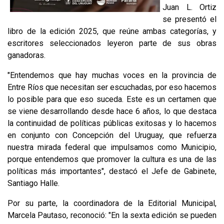
Juan L. Ortiz
se presentó el
libro de la edición 2025, que reúne ambas categorías, y
escritores seleccionados leyeron parte de sus obras
ganadoras.
"Entendemos que hay muchas voces en la provincia de
Entre Ríos que necesitan ser escuchadas, por eso hacemos
lo posible para que eso suceda. Este es un certamen que
se viene desarrollando desde hace 6 años, lo que destaca
la continuidad de políticas públicas exitosas y lo hacemos
en conjunto con Concepción del Uruguay, que refuerza
nuestra mirada federal que impulsamos como Municipio,
porque entendemos que promover la cultura es una de las
políticas más importantes", destacó el Jefe de Gabinete,
Santiago Halle.
Por su parte, la coordinadora de la Editorial Municipal,
Marcela Pautaso, reconoció: "En la sexta edición se pueden