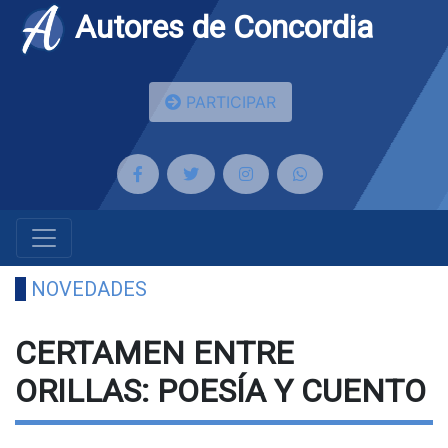
Autores de Concordia
PARTICIPAR
NOVEDADES
CERTAMEN ENTRE
ORILLAS: POESÍA Y CUENTO