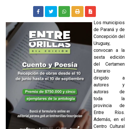
Los municipios
de Paraná y de
Concepción del
Uruguay,
convocan a la
sexta edición
del Certamen
Literario
dirigido a
autores y
autoras de
toda la
provincia de
Entre Ríos.
Además, en el
Centro Cultural