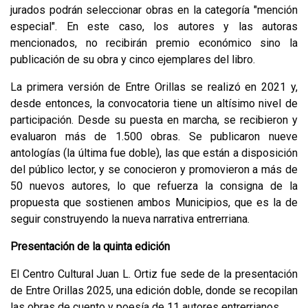
jurados podrán seleccionar obras en la categoría "mención
especial". En este caso, los autores y las autoras
mencionados, no recibirán premio económico sino la
publicación de su obra y cinco ejemplares del libro.
La primera versión de Entre Orillas se realizó en 2021 y,
desde entonces, la convocatoria tiene un altísimo nivel de
participación. Desde su puesta en marcha, se recibieron y
evaluaron más de 1.500 obras. Se publicaron nueve
antologías (la última fue doble), las que están a disposición
del público lector, y se conocieron y promovieron a más de
50 nuevos autores, lo que refuerza la consigna de la
propuesta que sostienen ambos Municipios, que es la de
seguir construyendo la nueva narrativa entrerriana.
Presentación de la quinta edición
El Centro Cultural Juan L. Ortiz fue sede de la presentación
de Entre Orillas 2025, una edición doble, donde se recopilan
las obras de cuento y poesía de 11 autores entrerrianos.