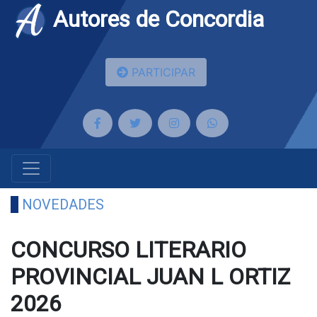
Autores de Concordia
PARTICIPAR
NOVEDADES
CONCURSO LITERARIO
PROVINCIAL JUAN L ORTIZ
2026