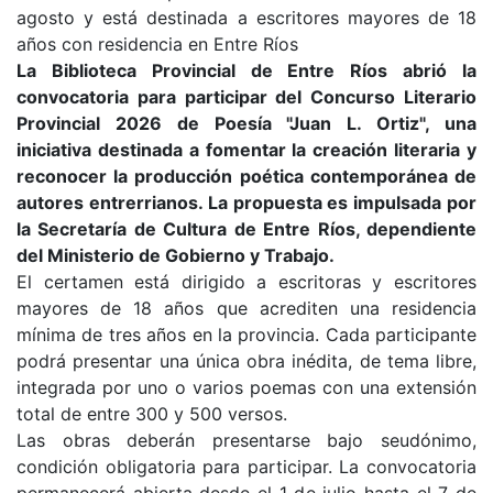
agosto y está destinada a escritores mayores de 18
años con residencia en Entre Ríos
La Biblioteca Provincial de Entre Ríos abrió la
convocatoria para participar del Concurso Literario
Provincial 2026 de Poesía "Juan L. Ortiz", una
iniciativa destinada a fomentar la creación literaria y
reconocer la producción poética contemporánea de
autores entrerrianos. La propuesta es impulsada por
la Secretaría de Cultura de Entre Ríos, dependiente
del Ministerio de Gobierno y Trabajo.
El certamen está dirigido a escritoras y escritores
mayores de 18 años que acrediten una residencia
mínima de tres años en la provincia. Cada participante
podrá presentar una única obra inédita, de tema libre,
integrada por uno o varios poemas con una extensión
total de entre 300 y 500 versos.
Las obras deberán presentarse bajo seudónimo,
condición obligatoria para participar. La convocatoria