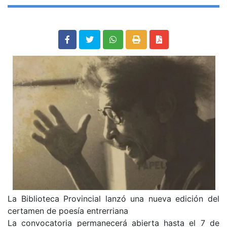
La Biblioteca Provincial lanzó una nueva edición del
certamen de poesía entrerriana
La convocatoria permanecerá abierta hasta el 7 de