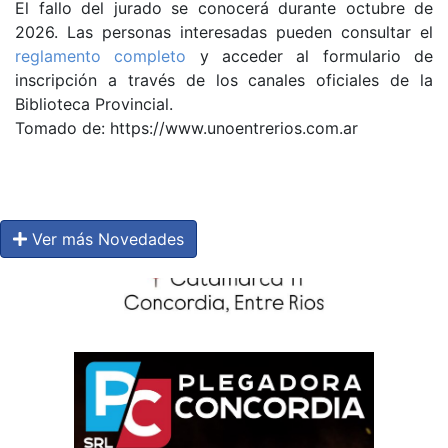
El fallo del jurado se conocerá durante octubre de
2026. Las personas interesadas pueden consultar el
reglamento completo
y acceder al formulario de
inscripción a través de los canales oficiales de la
Biblioteca Provincial.
Tomado de: https://www.unoentrerios.com.ar
Ver más Novedades