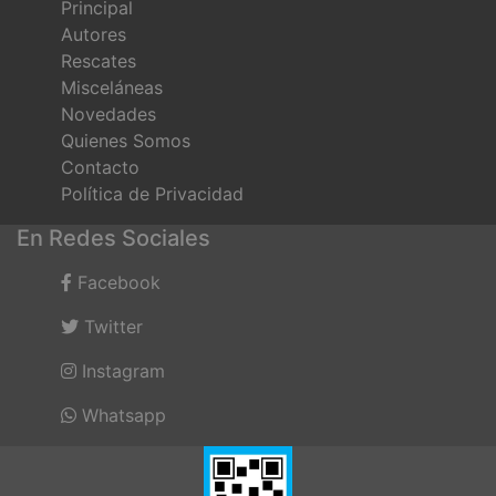
Principal
Autores
Rescates
Misceláneas
Novedades
Quienes Somos
Contacto
Política de Privacidad
En Redes Sociales
Facebook
Twitter
Instagram
Whatsapp