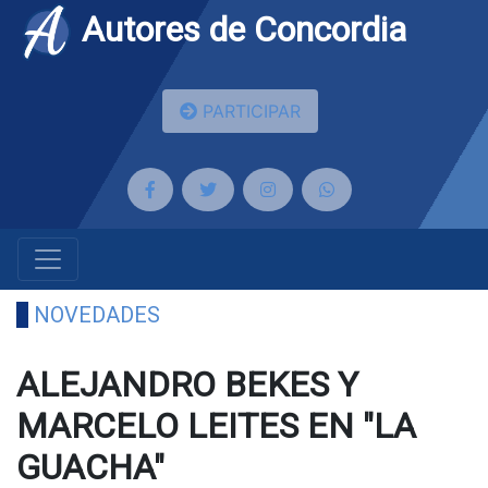
Autores de Concordia
PARTICIPAR
NOVEDADES
ALEJANDRO BEKES Y
MARCELO LEITES EN "LA
GUACHA"