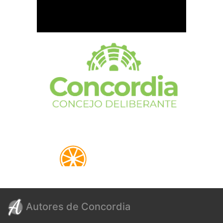
Autores de Concordia