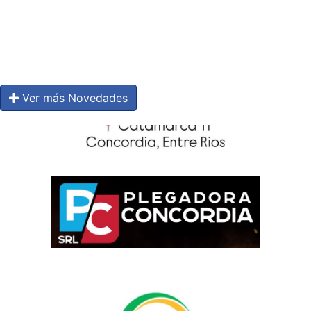
Ver más Novedades