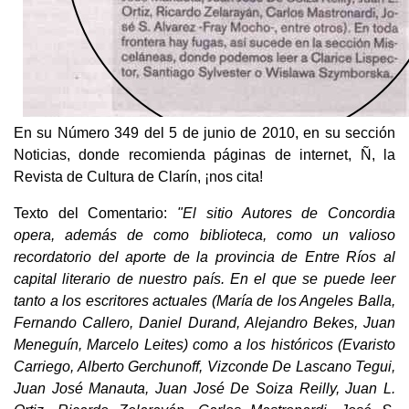
En su Número 349 del 5 de junio de 2010, en su sección
Noticias, donde recomienda páginas de internet, Ñ, la
Revista de Cultura de Clarín, ¡nos cita!
Texto del Comentario:
"El sitio Autores de Concordia
opera, además de como biblioteca, como un valioso
recordatorio del aporte de la provincia de Entre Ríos al
capital literario de nuestro país. En el que se puede leer
tanto a los escritores actuales (María de los Angeles Balla,
Fernando Callero, Daniel Durand, Alejandro Bekes, Juan
Meneguín, Marcelo Leites) como a los históricos (Evaristo
Carriego, Alberto Gerchunoff, Vizconde De Lascano Tegui,
Juan José Manauta, Juan José De Soiza Reilly, Juan L.