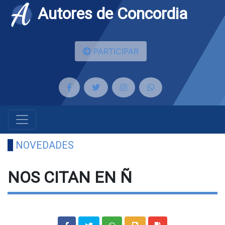
Autores de Concordia
PARTICIPAR
NOVEDADES
NOS CITAN EN Ñ