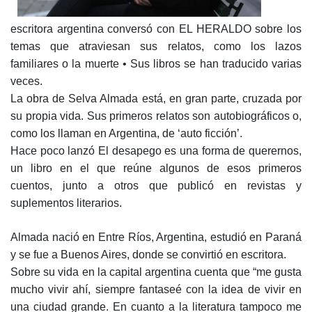
escritora argentina conversó con EL HERALDO sobre los
temas que atraviesan sus relatos, como los lazos
familiares o la muerte • Sus libros se han traducido varias
veces.
La obra de Selva Almada está, en gran parte, cruzada por
su propia vida. Sus primeros relatos son autobiográficos o,
como los llaman en Argentina, de ‘auto ficción’.
Hace poco lanzó El desapego es una forma de querernos,
un libro en el que reúne algunos de esos primeros
cuentos, junto a otros que publicó en revistas y
suplementos literarios.
Almada nació en Entre Ríos, Argentina, estudió en Paraná
y se fue a Buenos Aires, donde se convirtió en escritora.
Sobre su vida en la capital argentina cuenta que “me gusta
mucho vivir ahí, siempre fantaseé con la idea de vivir en
una ciudad grande. En cuanto a la literatura tampoco me