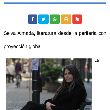
Selva Almada, literatura desde la periferia con
proyección global
La