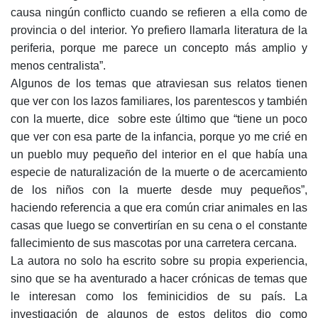
causa ningún conflicto cuando se refieren a ella como de
provincia o del interior. Yo prefiero llamarla literatura de la
periferia, porque me parece un concepto más amplio y
menos centralista”.
Algunos de los temas que atraviesan sus relatos tienen
que ver con los lazos familiares, los parentescos y también
con la muerte, dice sobre este último que “tiene un poco
que ver con esa parte de la infancia, porque yo me crié en
un pueblo muy pequeño del interior en el que había una
especie de naturalización de la muerte o de acercamiento
de los niños con la muerte desde muy pequeños”,
haciendo referencia a que era común criar animales en las
casas que luego se convertirían en su cena o el constante
fallecimiento de sus mascotas por una carretera cercana.
La autora no solo ha escrito sobre su propia experiencia,
sino que se ha aventurado a hacer crónicas de temas que
le interesan como los feminicidios de su país. La
investigación de algunos de estos delitos dio como