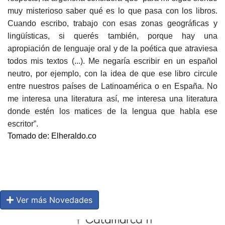
muy misterioso saber qué es lo que pasa con los libros.
Cuando escribo, trabajo con esas zonas geográficas y
lingüísticas, si querés también, porque hay una
apropiación de lenguaje oral y de la poética que atraviesa
todos mis textos (...). Me negaría escribir en un español
neutro, por ejemplo, con la idea de que ese libro circule
entre nuestros países de Latinoamérica o en España. No
me interesa una literatura así, me interesa una literatura
donde estén los matices de la lengua que habla ese
escritor”.
Tomado de: Elheraldo.co
Ver más Novedades