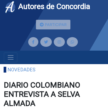
Autores de Concordia
PARTICIPAR
NOVEDADES
DIARIO COLOMBIANO
ENTREVISTA A SELVA
ALMADA