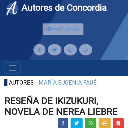
Autores de Concordia
PARTICIPAR
AUTORES -
MARÍA EUGENIA FAUÉ
RESEÑA DE IKIZUKURI,
NOVELA DE NEREA LIEBRE