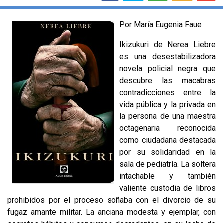
Por María Eugenia Faue
Ikizukuri de Nerea Liebre
es una desestabilizadora
novela policial negra que
descubre las macabras
contradicciones entre la
vida pública y la privada en
la persona de una maestra
octagenaria reconocida
como ciudadana destacada
por su solidaridad en la
sala de pediatría. La soltera
intachable y también
valiente custodia de libros
prohibidos por el proceso soñaba con el divorcio de su
fugaz amante militar. La anciana modesta y ejemplar, con