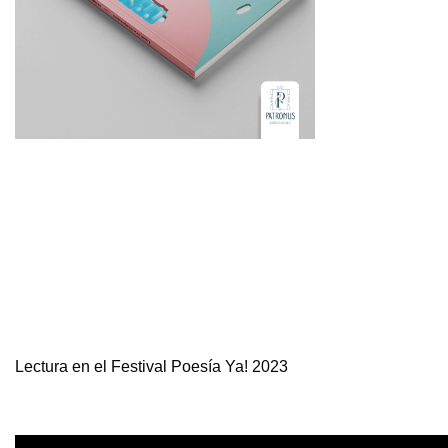
Lectura en el Festival Poesía Ya! 2023