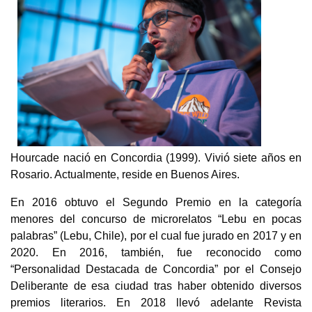
Hourcade nació en Concordia (1999). Vivió siete años en
Rosario. Actualmente, reside en Buenos Aires.
En 2016 obtuvo el Segundo Premio en la categoría
menores del concurso de microrelatos “Lebu en pocas
palabras” (Lebu, Chile), por el cual fue jurado en 2017 y en
2020. En 2016, también, fue reconocido como
“Personalidad Destacada de Concordia” por el Consejo
Deliberante de esa ciudad tras haber obtenido diversos
premios literarios. En 2018 llevó adelante Revista