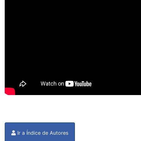
Ir a Índice de Autores