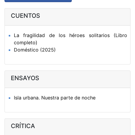
CUENTOS
La fragilidad de los héroes solitarios (Libro
completo)
Doméstico (2025)
ENSAYOS
Isla urbana. Nuestra parte de noche
CRÍTICA