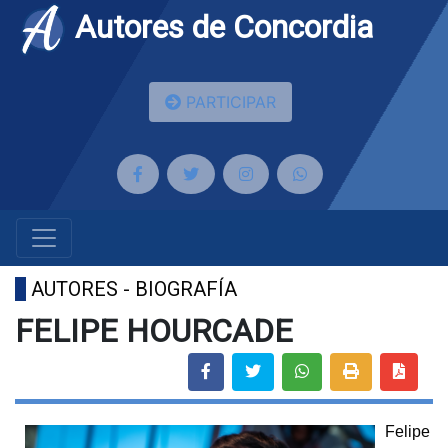
Autores de Concordia
PARTICIPAR
AUTORES - BIOGRAFÍA
FELIPE HOURCADE
Felipe