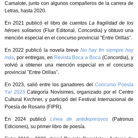
Camalote, junto con algunos compañeros de la carrera de
Letras, hasta 2020.
En 2021 publicó el libro de cuentos
La fragilidad de los
héroes solitarios
(Fluir Editorial, Concordia) y obtuvo una
mención especial en el concurso provincial "Entre Orillas".
En 2022 publicó la novela breve
No hay fin siempre hay
más
, por entregas, en
Revista Boca a Boca
(Concordia), y
volvió a obtener una mención especial en el concurso
provincial "Entre Orillas".
En 2023, salió entre los ganadores del
Concurso Poesía
Ya! 2023
Categoría Novísimes, organizado por el Centro
Cultural Kirchner, y participó del Festival Internacional de
Poesía de Rosario (FIPR).
En 2024 publicó
Línea de antidepresivos
(Patronus
Ediciones), su primer libro de poesía.