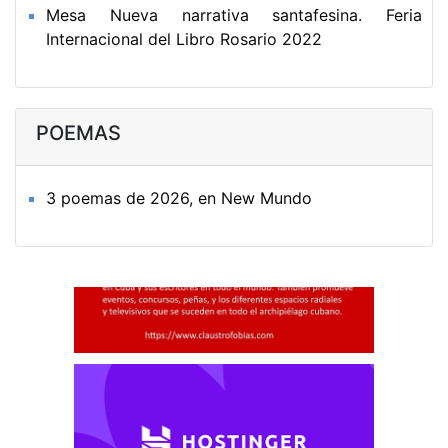
Mesa Nueva narrativa santafesina. Feria
Internacional del Libro Rosario 2022
POEMAS
3 poemas de 2026, en New Mundo