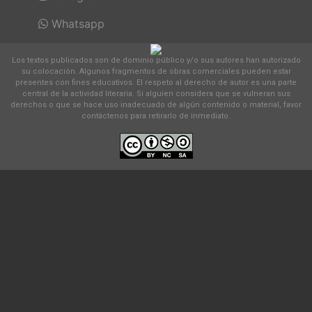
Whatsapp
Los textos publicados son de dominio público y/o sus autores han autorizado
su colocación. Algunos fragmentos de obras comerciales pueden estar
presentes con fines educativos. El respeto al derecho de autor es una parte
central de la actividad literaria. Si alguien considera que se vulneran sus
derechos o que se hace uso inadecuado de algún contenido o material, favor
contáctenos para retirarlo de inmediato.