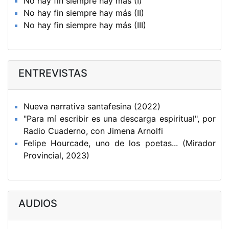
No hay fin siempre hay más (I)
No hay fin siempre hay más (II)
No hay fin siempre hay más (III)
ENTREVISTAS
Nueva narrativa santafesina (2022)
"Para mí escribir es una descarga espiritual", por
Radio Cuaderno, con Jimena Arnolfi
Felipe Hourcade, uno de los poetas... (Mirador
Provincial, 2023)
AUDIOS