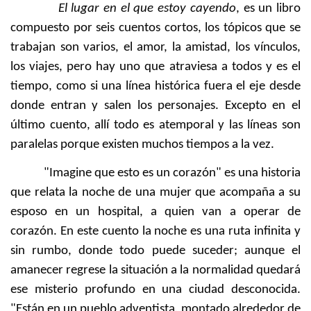
El lugar en el que estoy cayendo
, es un libro
compuesto por seis cuentos cortos, los tópicos que se
trabajan son varios, el amor, la amistad, los vínculos,
los viajes, pero hay uno que atraviesa a todos y es el
tiempo, como si una línea histórica fuera el eje desde
donde entran y salen los personajes. Excepto en el
último cuento, allí todo es atemporal y las líneas son
paralelas porque existen muchos tiempos a la vez.
"Imagine que esto es un corazón" es una historia
que relata la noche de una mujer que acompaña a su
esposo en un hospital, a quien van a operar de
corazón. En este cuento la noche es una ruta infinita y
sin rumbo, donde todo puede suceder; aunque el
amanecer regrese la situación a la normalidad quedará
ese misterio profundo en una ciudad desconocida.
"Están en un pueblo adventista, montado alrededor de