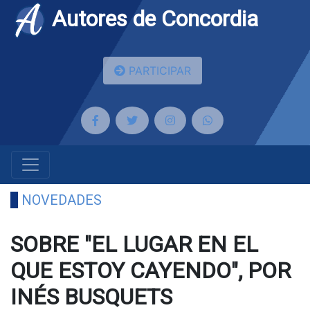
Autores de Concordia
PARTICIPAR
NOVEDADES
SOBRE "EL LUGAR EN EL
QUE ESTOY CAYENDO", POR
INÉS BUSQUETS