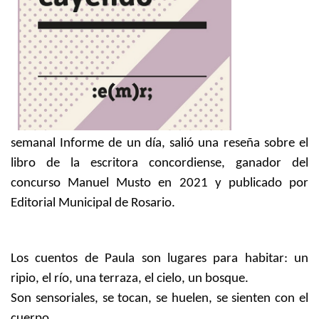
semanal Informe de un día, salió una reseña sobre el
libro de la escritora concordiense, ganador del
concurso Manuel Musto en 2021 y publicado por
Editorial Municipal de Rosario.
Los cuentos de Paula son lugares para habitar: un
ripio, el río, una terraza, el cielo, un bosque.
Son sensoriales, se tocan, se huelen, se sienten con el
cuerpo.