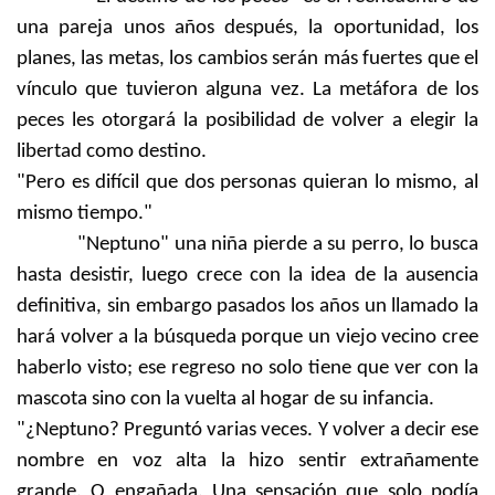
una pareja unos años después, la oportunidad, los
planes, las metas, los cambios serán más fuertes que el
vínculo que tuvieron alguna vez. La metáfora de los
peces les otorgará la posibilidad de volver a elegir la
libertad como destino.
"Pero es difícil que dos personas quieran lo mismo, al
mismo tiempo."
"Neptuno" una niña pierde a su perro, lo busca
hasta desistir, luego crece con la idea de la ausencia
definitiva, sin embargo pasados los años un llamado la
hará volver a la búsqueda porque un viejo vecino cree
haberlo visto; ese regreso no solo tiene que ver con la
mascota sino con la vuelta al hogar de su infancia.
"¿Neptuno? Preguntó varias veces. Y volver a decir ese
nombre en voz alta la hizo sentir extrañamente
grande. O engañada. Una sensación que solo podía