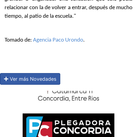
relacionar con la de volver a entrar, después de mucho
tiempo, al patio de la escuela."
Tomado de:
Agencia Paco Urondo
.
Ver más Novedades