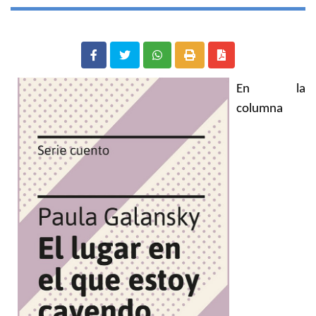
En la
columna