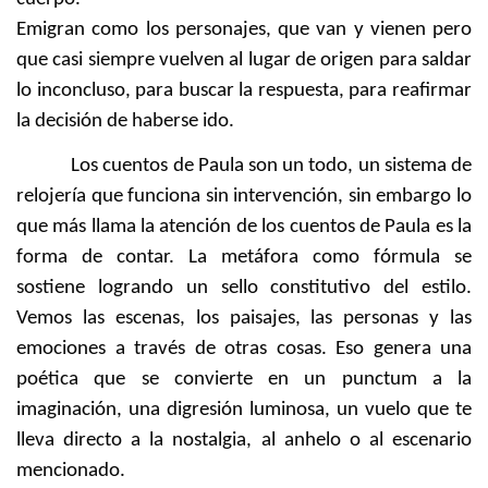
Emigran como los personajes, que van y vienen pero
que casi siempre vuelven al lugar de origen para saldar
lo inconcluso, para buscar la respuesta, para reafirmar
la decisión de haberse ido.
Los cuentos de Paula son un todo, un sistema de
relojería que funciona sin intervención, sin embargo lo
que más llama la atención de los cuentos de Paula es la
forma de contar. La metáfora como fórmula se
sostiene logrando un sello constitutivo del estilo.
Vemos las escenas, los paisajes, las personas y las
emociones a través de otras cosas. Eso genera una
poética que se convierte en un punctum a la
imaginación, una digresión luminosa, un vuelo que te
lleva directo a la nostalgia, al anhelo o al escenario
mencionado.