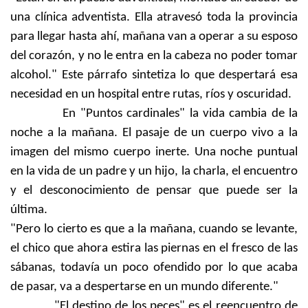
una clínica adventista. Ella atravesó toda la provincia
para llegar hasta ahí, mañana van a operar a su esposo
del corazón, y no le entra en la cabeza no poder tomar
alcohol." Este párrafo sintetiza lo que despertará esa
necesidad en un hospital entre rutas, ríos y oscuridad.
En "Puntos cardinales" la vida cambia de la
noche a la mañana. El pasaje de un cuerpo vivo a la
imagen del mismo cuerpo inerte. Una noche puntual
en la vida de un padre y un hijo, la charla, el encuentro
y el desconocimiento de pensar que puede ser la
última.
"Pero lo cierto es que a la mañana, cuando se levante,
el chico que ahora estira las piernas en el fresco de las
sábanas, todavía un poco ofendido por lo que acaba
de pasar, va a despertarse en un mundo diferente."
"El destino de los peces" es el reencuentro de