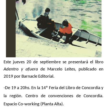
Este jueves 20 de septiembre se presentará el libro 
Adentro y afuera
 de Marcelo Leites, publicado en 
2019 por Barnacle Editorial.
-De 19 a 20hs. En la 14º Feria del Libro de Concordia y 
la región. Centro de convenciones de Concordia. 
Espacio Co-working (Planta Alta).